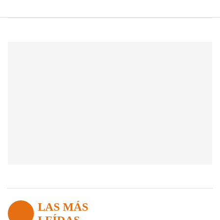
LAS MÁS