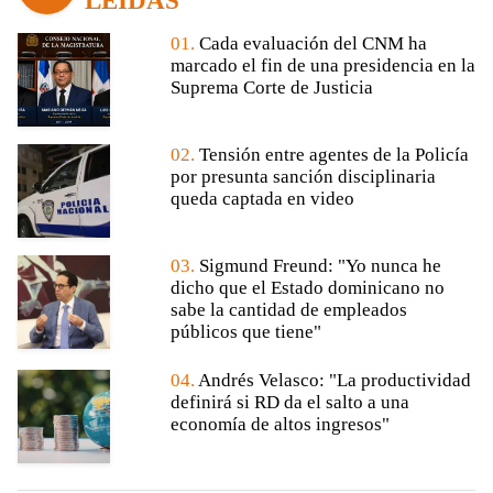
LEÍDAS
01.
Cada evaluación del CNM ha
marcado el fin de una presidencia en la
Suprema Corte de Justicia
02.
Tensión entre agentes de la Policía
por presunta sanción disciplinaria
queda captada en video
03.
Sigmund Freund: "Yo nunca he
dicho que el Estado dominicano no
sabe la cantidad de empleados
públicos que tiene"
04.
Andrés Velasco: "La productividad
definirá si RD da el salto a una
economía de altos ingresos"