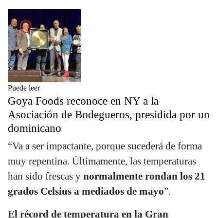
Puede leer
Goya Foods reconoce en NY a la
Asociación de Bodegueros, presidida por un
dominicano
“Va a ser impactante, porque sucederá de forma
muy repentina. Últimamente, las temperaturas
han sido frescas y
normalmente rondan los 21
grados Celsius a mediados de mayo
”.
El récord de temperatura en la Gran