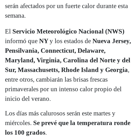
serán afectados por un fuerte calor durante esta
semana.
El
Servicio Meteorológico Nacional (NWS)
informó que
NY
y los estados de
Nueva Jersey,
Pensilvania, Connecticut, Delaware,
Maryland, Virginia, Carolina del Norte y del
Sur, Massachusetts, Rhode Island y Georgia
,
entre otros, cambiarán las brisas frescas
primaverales por un intenso calor propio del
inicio del verano.
Los días más calurosos serán este martes y
miércoles.
Se prevé que la temperatura ronde
los 100 grados
.