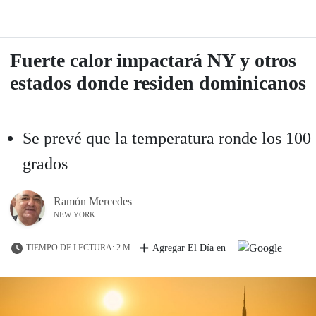
Fuerte calor impactará NY y otros
estados donde residen dominicanos
Se prevé que la temperatura ronde los 100
grados
Ramón Mercedes
NEW YORK
TIEMPO DE LECTURA: 2 M
Agregar El Día en