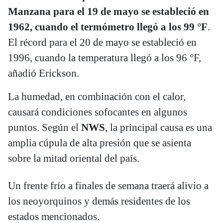
Manzana para el 19 de mayo se estableció en
1962, cuando el termómetro llegó a los 99 °F
.
El récord para el 20 de mayo se estableció en
1996, cuando la temperatura llegó a los 96 °F,
añadió Erickson.
La humedad, en combinación con el calor,
causará condiciones sofocantes en algunos
puntos. Según el
NWS
, la principal causa es una
amplia cúpula de alta presión que se asienta
sobre la mitad oriental del país.
Un frente frío a finales de semana traerá alivio a
los neoyorquinos y demás residentes de los
estados mencionados.