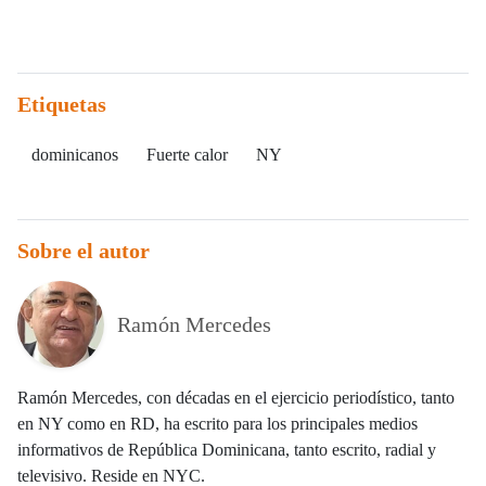
Etiquetas
dominicanos
Fuerte calor
NY
Sobre el autor
Ramón Mercedes
Ramón Mercedes, con décadas en el ejercicio periodístico, tanto
en NY como en RD, ha escrito para los principales medios
informativos de República Dominicana, tanto escrito, radial y
televisivo. Reside en NYC.