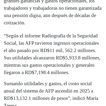
grandes ganancias y gastos operacionales, los
trabajadores y trabajadoras no tienen garantizada
una pensión digna, aún después de décadas de
cotización.
“Según el informe Radiografía de la Seguridad
Social, las AFP tuvieron ingresos operacionales
el año pasado por RD$11 mil, 562.2 millones.
Sus utilidades alcanzaron RD$5,933.8 millones,
mientras sus gastos operacionales y generales
llegaron a RD$7,198.4 millones.
Sumando utilidades y gastos, el costo social
anual del sistema de AFP ascendió en 2025 a
RD$13,132.1 millones de pesos”, indicó María
Teresa.