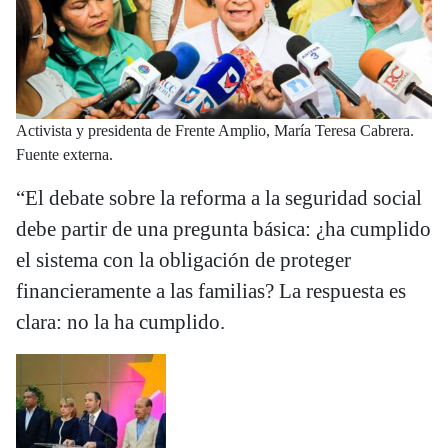
Activista y presidenta de Frente Amplio, María Teresa Cabrera.
Fuente externa.
“El debate sobre la reforma a la seguridad social
debe partir de una pregunta básica: ¿ha cumplido
el sistema con la obligación de proteger
financieramente a las familias? La respuesta es
clara: no la ha cumplido.