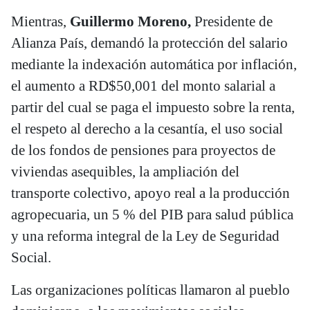
Mientras,
Guillermo Moreno,
Presidente de
Alianza País, demandó la protección del salario
mediante la indexación automática por inflación,
el aumento a RD$50,001 del monto salarial a
partir del cual se paga el impuesto sobre la renta,
el respeto al derecho a la cesantía, el uso social
de los fondos de pensiones para proyectos de
viviendas asequibles, la ampliación del
transporte colectivo, apoyo real a la producción
agropecuaria, un 5 % del PIB para salud pública
y una reforma integral de la Ley de Seguridad
Social.
Las organizaciones políticas llamaron al pueblo