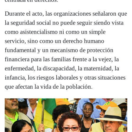
Durante el acto, las organizaciones señalaron que
la seguridad social no puede seguir siendo vista
como asistencialismo ni como un simple
servicio, sino como un derecho humano
fundamental y un mecanismo de protección
financiera para las familias frente a la vejez, la
enfermedad, la discapacidad, la maternidad, la
infancia, los riesgos laborales y otras situaciones
que afectan la vida de la población.