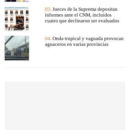
03.
Jueces de la Suprema depositan
informes ante el CNM, incluidos
cuatro que declinaron ser evaluados
04.
Onda tropical y vaguada provocan
aguaceros en varias provincias