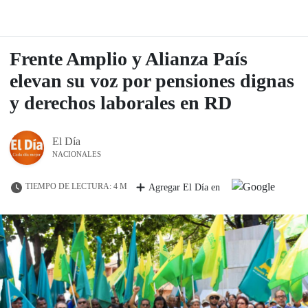
Frente Amplio y Alianza País
elevan su voz por pensiones dignas
y derechos laborales en RD
El Día
NACIONALES
TIEMPO DE LECTURA: 4 M
Agregar El Día en