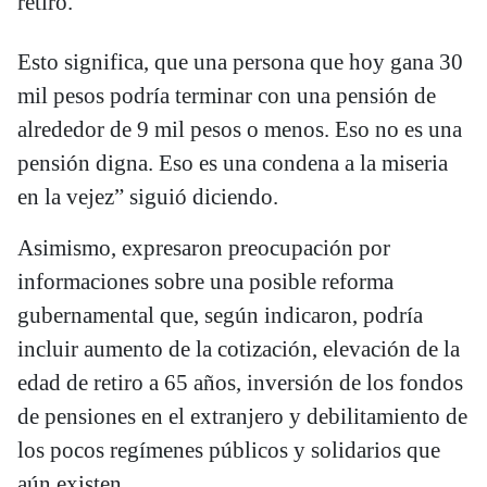
retiro.
Esto significa, que una persona que hoy gana 30
mil pesos podría terminar con una pensión de
alrededor de 9 mil pesos o menos. Eso no es una
pensión digna. Eso es una condena a la miseria
en la vejez” siguió diciendo.
Asimismo, expresaron preocupación por
informaciones sobre una posible reforma
gubernamental que, según indicaron, podría
incluir aumento de la cotización, elevación de la
edad de retiro a 65 años, inversión de los fondos
de pensiones en el extranjero y debilitamiento de
los pocos regímenes públicos y solidarios que
aún existen.