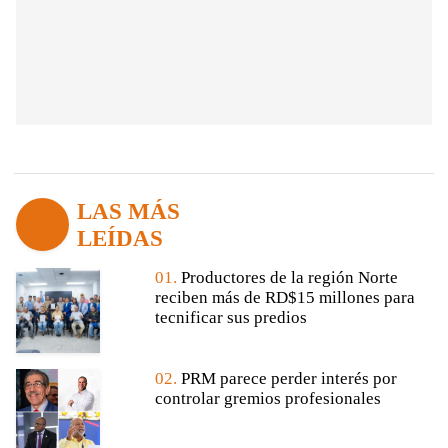
LAS MÁS
LEÍDAS
01.
Productores de la región Norte
reciben más de RD$15 millones para
tecnificar sus predios
02.
PRM parece perder interés por
controlar gremios profesionales