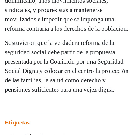
dominicano, a los movimientos sociales,
sindicales, y progresistas a mantenerse
movilizados e impedir que se imponga una
reforma contraria a los derechos de la población.
Sostuvieron que la verdadera reforma de la
seguridad social debe partir de la propuesta
presentada por la Coalición por una Seguridad
Social Digna y colocar en el centro la protección
de las familias, la salud como derecho y
pensiones suficientes para una vejez digna.
Etiquetas