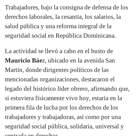
Trabajadores, bajo la consigna de defensa de los
derechos laborales, la cesantía, los salarios, la
salud pública y una reforma integral de la
seguridad social en República Dominicana.
La actividad se llevó a cabo en el busto de
Mauricio Báe
z, ubicado en la avenida San
Martín, donde dirigentes políticos de las
mencionadas organizaciones, destacaron el
legado del histórico líder obrero, afirmando que,
si estuviera físicamente vivo hoy, estaría en la
primera fila de lucha por los derechos de los
trabajadores y trabajadoras, así como por una
seguridad social pública, solidaria, universal y
centrada en derechos.