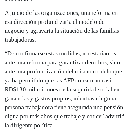
A juicio de las organizaciones, una reforma en
esa dirección profundizaría el modelo de
negocio y agravaría la situación de las familias
trabajadoras.
“De confirmarse estas medidas, no estaríamos
ante una reforma para garantizar derechos, sino
ante una profundización del mismo modelo que
ya ha permitido que las AFP consuman casi
RD$130 mil millones de la seguridad social en
ganancias y gastos propios, mientras ninguna
persona trabajadora tiene asegurada una pensión
digna por más años que trabaje y cotice” advirtió
la dirigente política.