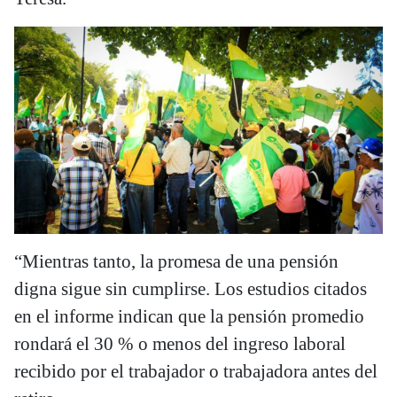
“Mientras tanto, la promesa de una pensión
digna sigue sin cumplirse. Los estudios citados
en el informe indican que la pensión promedio
rondará el 30 % o menos del ingreso laboral
recibido por el trabajador o trabajadora antes del