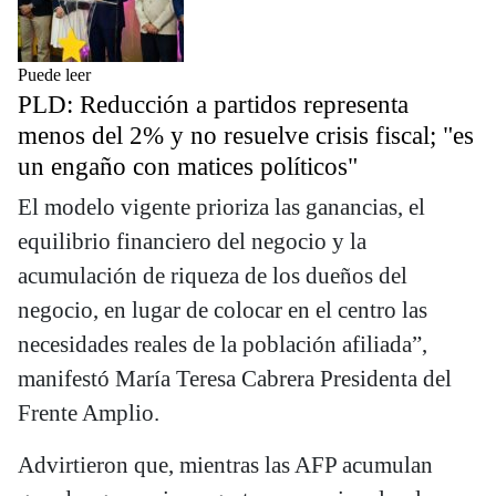
Puede leer
PLD: Reducción a partidos representa
menos del 2% y no resuelve crisis fiscal; "es
un engaño con matices políticos"
El modelo vigente prioriza las ganancias, el
equilibrio financiero del negocio y la
acumulación de riqueza de los dueños del
negocio, en lugar de colocar en el centro las
necesidades reales de la población afiliada”,
manifestó María Teresa Cabrera Presidenta del
Frente Amplio.
Advirtieron que, mientras las AFP acumulan