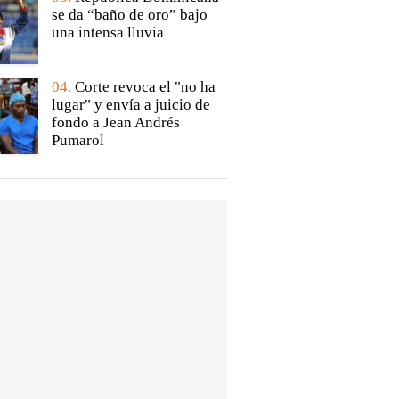
se da “baño de oro” bajo
una intensa lluvia
04.
Corte revoca el "no ha
lugar" y envía a juicio de
fondo a Jean Andrés
Pumarol