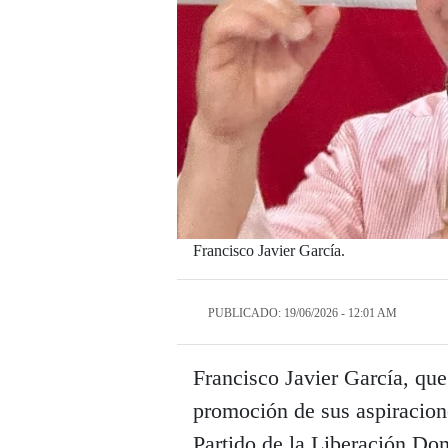
Francisco Javier García.
PUBLICADO: 19/06/2026 - 12:01 AM
Francisco Javier García, qu
promoción de sus aspiracione
Partido de la Liberación D