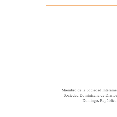
Miembro de la Sociedad Interame
Sociedad Dominicana de Diario
Domingo, República