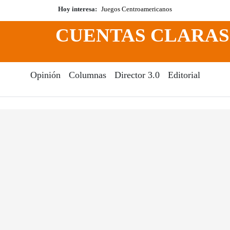
Hoy interesa:
Juegos Centroamericanos
CUENTAS CLARAS
Opinión
Columnas
Director 3.0
Editorial