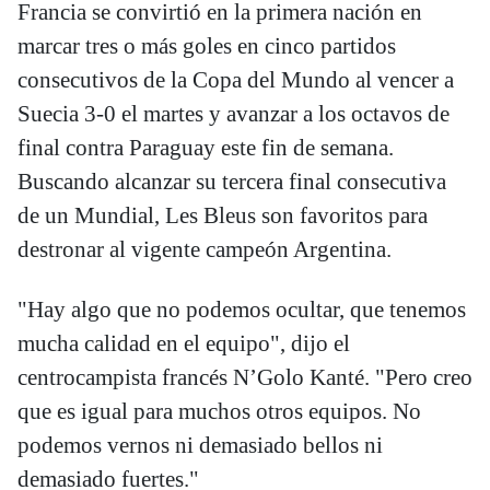
Francia se convirtió en la primera nación en
marcar tres o más goles en cinco partidos
consecutivos de la Copa del Mundo al vencer a
Suecia 3-0 el martes y avanzar a los octavos de
final contra Paraguay este fin de semana.
Buscando alcanzar su tercera final consecutiva
de un Mundial, Les Bleus son favoritos para
destronar al vigente campeón Argentina.
"Hay algo que no podemos ocultar, que tenemos
mucha calidad en el equipo", dijo el
centrocampista francés N’Golo Kanté. "Pero creo
que es igual para muchos otros equipos. No
podemos vernos ni demasiado bellos ni
demasiado fuertes."