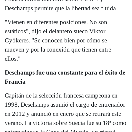
Deschamps permite que la libertad sea fluida.
"Vienen en diferentes posiciones. No son
estáticos", dijo el delantero sueco Viktor
Gyökeres. "Se conocen bien por cómo se
mueven y por la conexión que tienen entre
ellos."
Deschamps fue una constante para el éxito de
Francia
Capitán de la selección francesa campeona en
1998, Deschamps asumió el cargo de entrenador
en 2012 y anunció en enero que se retirará este
verano. La victoria sobre Suecia fue su 18ª como