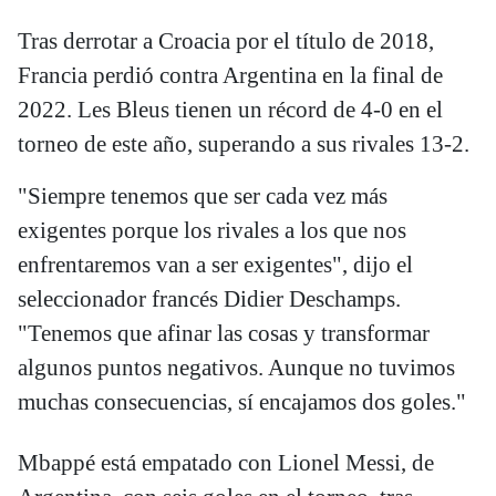
Tras derrotar a Croacia por el título de 2018,
Francia perdió contra Argentina en la final de
2022. Les Bleus tienen un récord de 4-0 en el
torneo de este año, superando a sus rivales 13-2.
"Siempre tenemos que ser cada vez más
exigentes porque los rivales a los que nos
enfrentaremos van a ser exigentes", dijo el
seleccionador francés Didier Deschamps.
"Tenemos que afinar las cosas y transformar
algunos puntos negativos. Aunque no tuvimos
muchas consecuencias, sí encajamos dos goles."
Mbappé está empatado con Lionel Messi, de