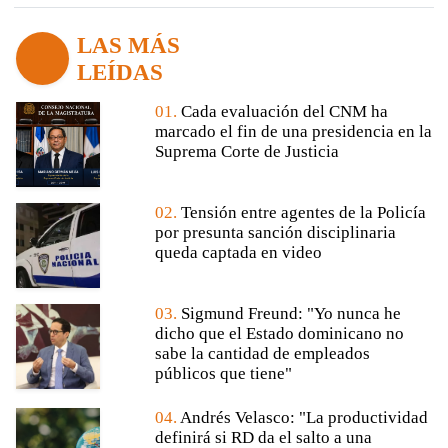
LAS MÁS
LEÍDAS
01.
Cada evaluación del CNM ha
marcado el fin de una presidencia en la
Suprema Corte de Justicia
02.
Tensión entre agentes de la Policía
por presunta sanción disciplinaria
queda captada en video
03.
Sigmund Freund: "Yo nunca he
dicho que el Estado dominicano no
sabe la cantidad de empleados
públicos que tiene"
04.
Andrés Velasco: "La productividad
definirá si RD da el salto a una