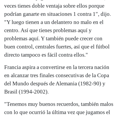
veces tienes doble ventaja sobre ellos porque
podrían ganarte en situaciones 1 contra 1″, dijo.
"Y luego tienen a un delantero no malo en el
centro. Así que tienes problemas aquí y
problemas aquí. Y también puede crecer con
buen control, centrales fuertes, así que el fútbol
directo tampoco es fácil contra ellos."
Francia aspira a convertirse en la tercera nación
en alcanzar tres finales consecutivas de la Copa
del Mundo después de Alemania (1982-90) y
Brasil (1994-2002).
"Tenemos muy buenos recuerdos, también malos
con lo que ocurrió la última vez que jugamos el