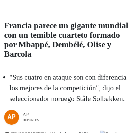
Francia parece un gigante mundial
con un temible cuarteto formado
por Mbappé, Dembélé, Olise y
Barcola
"Sus cuatro en ataque son con diferencia
los mejores de la competición", dijo el
seleccionador noruego Ståle Solbakken.
AP
DEPORTES