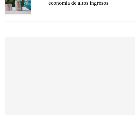
economía de altos ingresos"