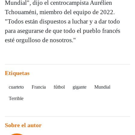
Mundial", dijo el centrocampista Aurélien
Tchouaméni, miembro del equipo de 2022.
"Todos están dispuestos a luchar y a dar todo
para asegurarse de que todo el pueblo francés
esté orgulloso de nosotros."
Etiquetas
cuarteto
Francia
fútbol
gigante
Mundial
Terrible
Sobre el autor