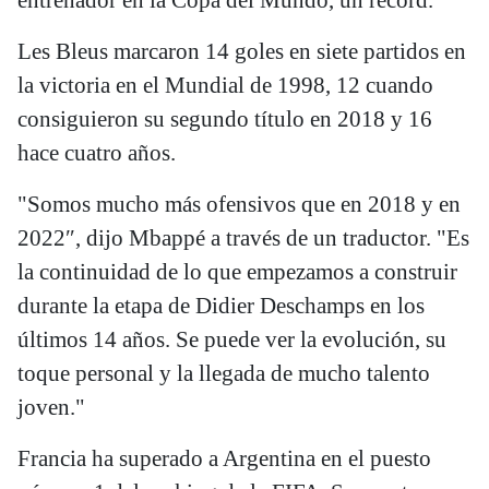
entrenador en la Copa del Mundo, un récord.
Les Bleus marcaron 14 goles en siete partidos en
la victoria en el Mundial de 1998, 12 cuando
consiguieron su segundo título en 2018 y 16
hace cuatro años.
"Somos mucho más ofensivos que en 2018 y en
2022″, dijo Mbappé a través de un traductor. "Es
la continuidad de lo que empezamos a construir
durante la etapa de Didier Deschamps en los
últimos 14 años. Se puede ver la evolución, su
toque personal y la llegada de mucho talento
joven."
Francia ha superado a Argentina en el puesto