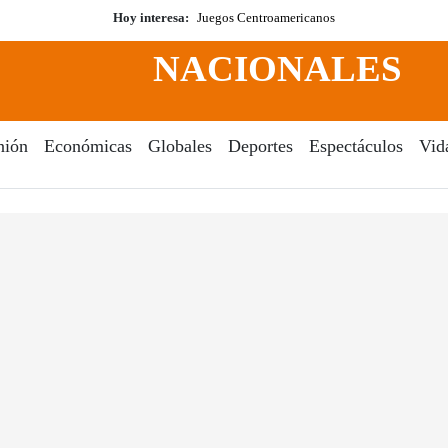
Hoy interesa:
Juegos Centroamericanos
NACIONALES
nión
Económicas
Globales
Deportes
Espectáculos
Vid