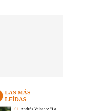
LAS MÁS
LEÍDAS
01.
Andrés Velasco: "La