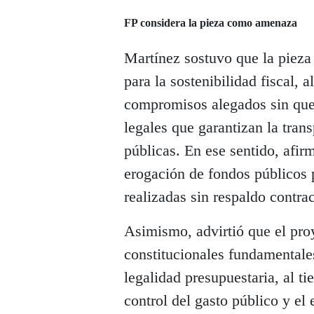
FP considera la pieza como amenaza
Martínez sostuvo que la pieza 
para la sostenibilidad fiscal, 
compromisos alegados sin que
legales que garantizan la tran
públicas. En ese sentido, afir
erogación de fondos públicos 
realizadas sin respaldo contrac
Asimismo, advirtió que el pro
constitucionales fundamentale
legalidad presupuestaria, al t
control del gasto público y el