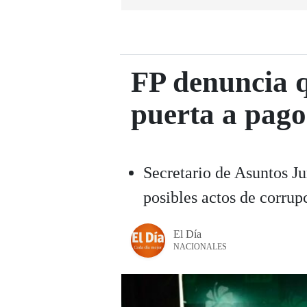
FP denuncia 
puerta a pago
Secretario de Asuntos Ju
posibles actos de corrup
El Día
NACIONALES