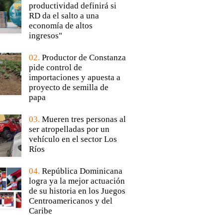
productividad definirá si
RD da el salto a una
economía de altos
ingresos"
02.
Productor de Constanza
pide control de
importaciones y apuesta a
proyecto de semilla de
papa
03.
Mueren tres personas al
ser atropelladas por un
vehículo en el sector Los
Ríos
04.
República Dominicana
logra ya la mejor actuación
de su historia en los Juegos
Centroamericanos y del
Caribe