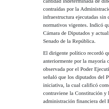
cantidad indeterminada de dine
contraídas por la Administraci
infraestructura ejecutadas sin
normativos vigentes. Indicó q
Cámara de Diputados y actualm
Senado de la República.
El dirigente político recordó 
anteriormente por la mayoría o
observada por el Poder Ejecuti
señaló que los diputados del 
iniciativa, la cual calificó c
contraviene la Constitución y 
administración financiera del