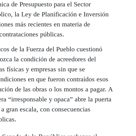
ca de Presupuesto para el Sector
lico, la Ley de Planificación e Inversión
iones más recientes en materia de
contrataciones públicas.
icos de la Fuerza del Pueblo cuestionó
ozca la condición de acreedores del
s físicas y empresas sin que se
ndiciones en que fueron contraídos esos
ución de las obras o los montos a pagar. A
era “irresponsable y opaca” abre la puerta
 a gran escala, con consecuencias
blicas.