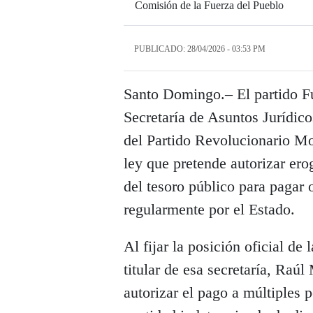
Comisión de la Fuerza del Pueblo
PUBLICADO: 28/04/2026 - 03:53 PM
Santo Domingo.– El partido Fu
Secretaría de Asuntos Jurídico
del Partido Revolucionario 
ley que pretende autorizar er
del tesoro público para pagar 
regularmente por el Estado.
Al fijar la posición oficial de
titular de esa secretaría, Raúl
autorizar el pago a múltiples p