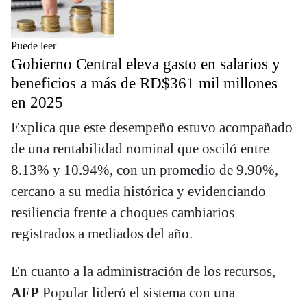
Puede leer
Gobierno Central eleva gasto en salarios y
beneficios a más de RD$361 mil millones
en 2025
Explica que este desempeño estuvo acompañado
de una rentabilidad nominal que osciló entre
8.13% y 10.94%, con un promedio de 9.90%,
cercano a su media histórica y evidenciando
resiliencia frente a choques cambiarios
registrados a mediados del año.
En cuanto a la administración de los recursos,
AFP
Popular lideró el sistema con una