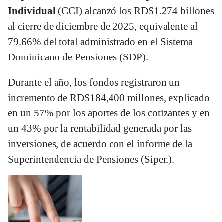
Individual
(CCI) alcanzó los RD$1.274 billones
al cierre de diciembre de 2025, equivalente al
79.66% del total administrado en el Sistema
Dominicano de Pensiones (SDP).
Durante el año, los fondos registraron un
incremento de RD$184,400 millones, explicado
en un 57% por los aportes de los cotizantes y en
un 43% por la rentabilidad generada por las
inversiones, de acuerdo con el informe de la
Superintendencia de Pensiones (Sipen).