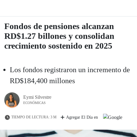
Fondos de pensiones alcanzan
RD$1.27 billones y consolidan
crecimiento sostenido en 2025
Los fondos registraron un incremento de
RD$184,400 millones
Eymi Silvestre
ECONÓMICAS
TIEMPO DE LECTURA: 3 M
Agregar El Día en