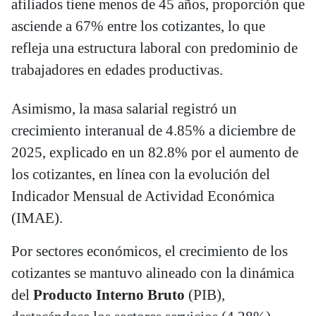
afiliados tiene menos de 45 años, proporción que
asciende a 67% entre los cotizantes, lo que
refleja una estructura laboral con predominio de
trabajadores en edades productivas.
Asimismo, la masa salarial registró un
crecimiento interanual de 4.85% a diciembre de
2025, explicado en un 82.8% por el aumento de
los cotizantes, en línea con la evolución del
Indicador Mensual de Actividad Económica
(IMAE).
Por sectores económicos, el crecimiento de los
cotizantes se mantuvo alineado con la dinámica
del
Producto Interno Bruto
(PIB),