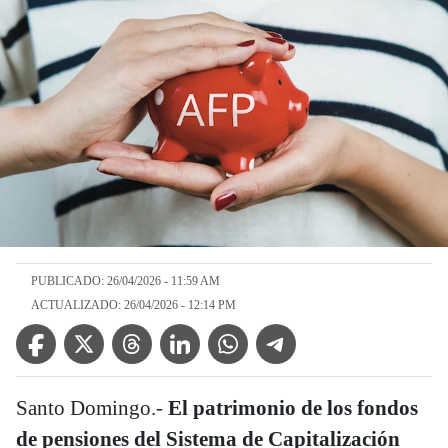
PUBLICADO: 26/04/2026 - 11:59 AM
ACTUALIZADO: 26/04/2026 - 12:14 PM
Facebook Icon
Twitter Icon
Threads Icon
Linkedin Icon
WhatsApp Icon
Telegram Icon
Santo Domingo.-
El patrimonio de los fondos
de pensiones del Sistema de Capitalización