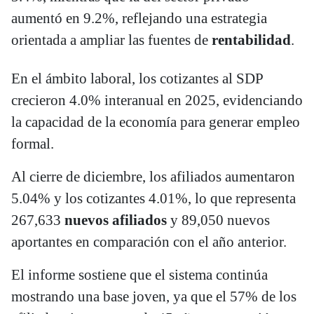
aumentó en 9.2%, reflejando una estrategia
orientada a ampliar las fuentes de
rentabilidad
.
En el ámbito laboral, los cotizantes al SDP
crecieron 4.0% interanual en 2025, evidenciando
la capacidad de la economía para generar empleo
formal.
Al cierre de diciembre, los afiliados aumentaron
5.04% y los cotizantes 4.01%, lo que representa
267,633
nuevos afiliados
y 89,050 nuevos
aportantes en comparación con el año anterior.
El informe sostiene que el sistema continúa
mostrando una base joven, ya que el 57% de los