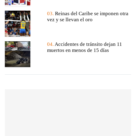
03.
Reinas del Caribe se imponen otra
vez y se llevan el oro
04.
Accidentes de tránsito dejan 11
muertos en menos de 15 días