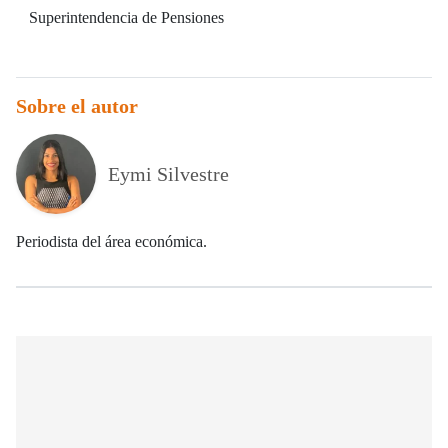
Superintendencia de Pensiones
Sobre el autor
Eymi Silvestre
Periodista del área económica.