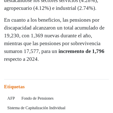
destacándose los sectores servicios (4.28%),
agropecuario (4.12%) e industrial (2.74%).
En cuanto a los beneficios, las pensiones por
discapacidad alcanzaron un total acumulado de
19,230, con 1,369 nuevas durante el año,
mientras que las pensiones por sobrevivencia
sumaron 17,577, para un
incremento de 1,796
respecto a 2024.
Etiquetas
AFP
Fondo de Pensiones
Sistema de Capitalización Individual