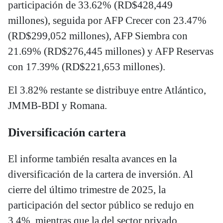
participación de 33.62% (RD$428,449
millones), seguida por AFP Crecer con 23.47%
(RD$299,052 millones), AFP Siembra con
21.69% (RD$276,445 millones) y AFP Reservas
con 17.39% (RD$221,653 millones).
El 3.82% restante se distribuye entre Atlántico,
JMMB-BDI y Romana.
Diversificación cartera
El informe también resalta avances en la
diversificación de la cartera de inversión. Al
cierre del último trimestre de 2025, la
participación del sector público se redujo en
3.4%, mientras que la del sector privado