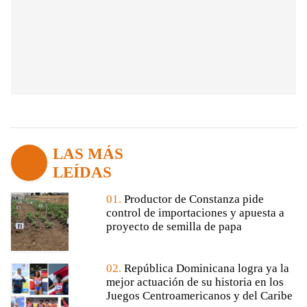
LAS MÁS
LEÍDAS
01.
Productor de Constanza pide
control de importaciones y apuesta a
proyecto de semilla de papa
02.
República Dominicana logra ya la
mejor actuación de su historia en los
Juegos Centroamericanos y del Caribe