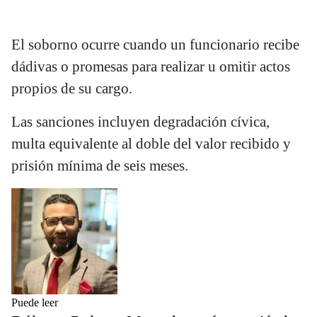
El soborno ocurre cuando un funcionario recibe
dádivas o promesas para realizar u omitir actos
propios de su cargo.
Las sanciones incluyen degradación cívica,
multa equivalente al doble del valor recibido y
prisión mínima de seis meses.
Puede leer