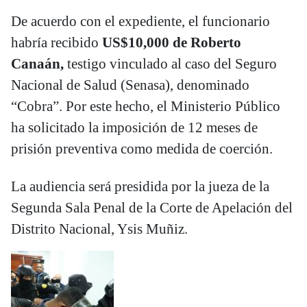
De acuerdo con el expediente, el funcionario
habría recibido
US$10,000 de Roberto
Canaán,
testigo vinculado al caso del Seguro
Nacional de Salud (Senasa), denominado
“Cobra”. Por este hecho, el Ministerio Público
ha solicitado la imposición de 12 meses de
prisión preventiva como medida de coerción.
La audiencia será presidida por la jueza de la
Segunda Sala Penal de la Corte de Apelación del
Distrito Nacional, Ysis Muñiz.