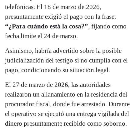
telefónicas. El 18 de marzo de 2026,
presuntamente exigió el pago con la frase:
“¿Para cuándo está la cosa?”
, fijando como
fecha límite el 24 de marzo.
Asimismo, habría advertido sobre la posible
judicialización del testigo si no cumplía con el
pago, condicionando su situación legal.
El 27 de marzo de 2026, las autoridades
realizaron un allanamiento en la residencia del
procurador fiscal, donde fue arrestado. Durante
el operativo se ejecutó una entrega vigilada del
dinero presuntamente recibido como soborno.