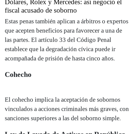
Dólares, Rolex y Mercedes: así negoció el
fiscal acusado de soborno
Estas penas también aplican a árbitros o expertos
que acepten beneficios para favorecer a una de
las partes. El artículo 33 del Código Penal
establece que la degradación cívica puede ir
acompañada de prisión de hasta cinco años.
Cohecho
El cohecho implica la aceptación de sobornos
vinculados a acciones criminales más graves, con
sanciones superiores a las del soborno simple.