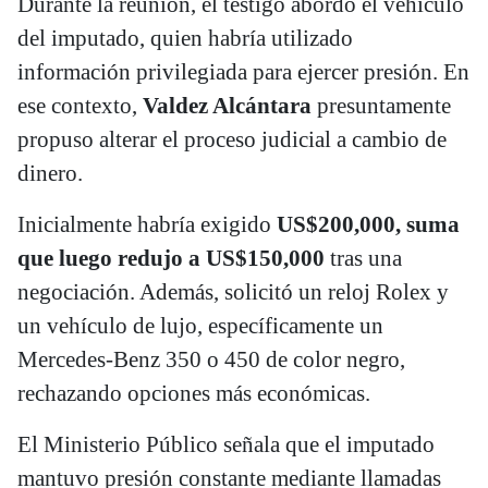
Durante la reunión, el testigo abordó el vehículo
del imputado, quien habría utilizado
información privilegiada para ejercer presión. En
ese contexto,
Valdez Alcántara
presuntamente
propuso alterar el proceso judicial a cambio de
dinero.
Inicialmente habría exigido
US$200,000, suma
que luego redujo a US$150,000
tras una
negociación. Además, solicitó un reloj Rolex y
un vehículo de lujo, específicamente un
Mercedes-Benz 350 o 450 de color negro,
rechazando opciones más económicas.
El Ministerio Público señala que el imputado
mantuvo presión constante mediante llamadas