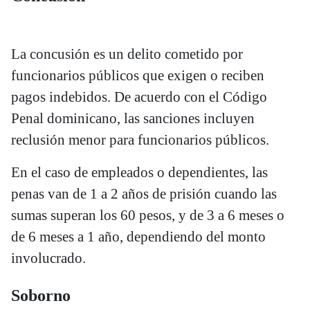
La concusión es un delito cometido por
funcionarios públicos que exigen o reciben
pagos indebidos. De acuerdo con el Código
Penal dominicano, las sanciones incluyen
reclusión menor para funcionarios públicos.
En el caso de empleados o dependientes, las
penas van de 1 a 2 años de prisión cuando las
sumas superan los 60 pesos, y de 3 a 6 meses o
de 6 meses a 1 año, dependiendo del monto
involucrado.
Soborno