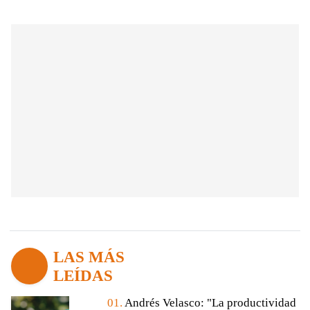
LAS MÁS
LEÍDAS
01.
Andrés Velasco: "La productividad