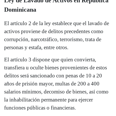
Ley de Lavado de Activos en República
Dominicana
El artículo 2 de la ley establece que el lavado de
activos proviene de delitos precedentes como
corrupción, narcotráfico, terrorismo, trata de
personas y estafa, entre otros.
El artículo 3 dispone que quien convierta,
transfiera u oculte bienes provenientes de estos
delitos será sancionado con penas de 10 a 20
años de prisión mayor, multas de 200 a 400
salarios mínimos, decomiso de bienes, así como
la inhabilitación permanente para ejercer
funciones públicas o financieras.