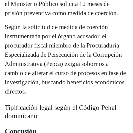
el Ministerio Público solicita 12 meses de
prisión preventiva como medida de coerción.
Según la solicitud de medida de coerción
instrumentada por el órgano acusador, el
procurador fiscal miembro de la Procuraduría
Especializada de Persecución de la Corrupción
Administrativa (Pepca) exigía sobornos a
cambio de alterar el curso de procesos en fase de
investigación, buscando beneficios económicos
directos.
Tipificación legal según el Código Penal
dominicano
Concusión