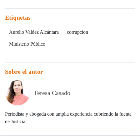
Etiquetas
Aurelio Valdez Alcántara
corrupcion
Ministerio Público
Sobre el autor
Teresa Casado
Periodista y abogada con amplia experiencia cubriendo la fuente
de Justicia.