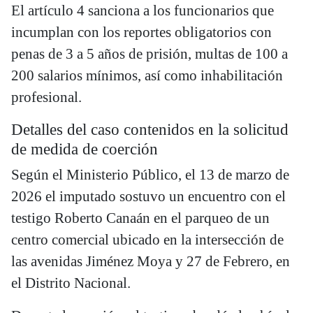
El artículo 4 sanciona a los funcionarios que
incumplan con los reportes obligatorios con
penas de 3 a 5 años de prisión, multas de 100 a
200 salarios mínimos, así como inhabilitación
profesional.
Detalles del caso contenidos en la solicitud
de medida de coerción
Según el Ministerio Público, el 13 de marzo de
2026 el imputado sostuvo un encuentro con el
testigo Roberto Canaán en el parqueo de un
centro comercial ubicado en la intersección de
las avenidas Jiménez Moya y 27 de Febrero, en
el Distrito Nacional.