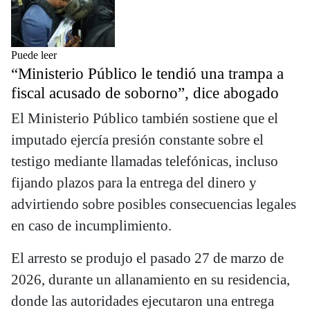
Puede leer
“Ministerio Público le tendió una trampa a
fiscal acusado de soborno”, dice abogado
El Ministerio Público también sostiene que el
imputado ejercía presión constante sobre el
testigo mediante llamadas telefónicas, incluso
fijando plazos para la entrega del dinero y
advirtiendo sobre posibles consecuencias legales
en caso de incumplimiento.
El arresto se produjo el pasado 27 de marzo de
2026, durante un allanamiento en su residencia,
donde las autoridades ejecutaron una entrega