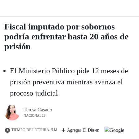
Fiscal imputado por sobornos
podría enfrentar hasta 20 años de
prisión
El Ministerio Público pide 12 meses de
prisión preventiva mientras avanza el
proceso judicial
Teresa Casado
NACIONALES
TIEMPO DE LECTURA: 5 M
Agregar El Día en