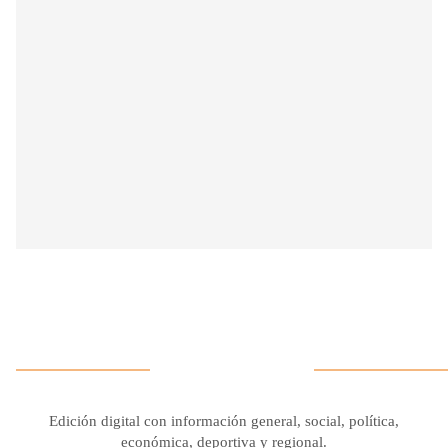
Edición digital con información general, social, política,
económica, deportiva y regional.