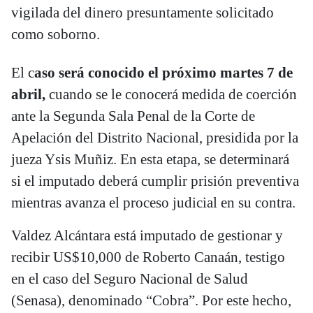
vigilada del dinero presuntamente solicitado
como soborno.
El c
aso será conocido el próximo martes 7 de
abril,
cuando se le conocerá medida de coerción
ante la Segunda Sala Penal de la Corte de
Apelación del Distrito Nacional, presidida por la
jueza Ysis Muñiz. En esta etapa, se determinará
si el imputado deberá cumplir prisión preventiva
mientras avanza el proceso judicial en su contra.
Valdez Alcántara está imputado de gestionar y
recibir US$10,000 de Roberto Canaán, testigo
en el caso del Seguro Nacional de Salud
(Senasa), denominado “Cobra”. Por este hecho,