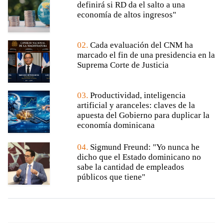
definirá si RD da el salto a una
economía de altos ingresos"
02.
Cada evaluación del CNM ha
marcado el fin de una presidencia en la
Suprema Corte de Justicia
03.
Productividad, inteligencia
artificial y aranceles: claves de la
apuesta del Gobierno para duplicar la
economía dominicana
04.
Sigmund Freund: "Yo nunca he
dicho que el Estado dominicano no
sabe la cantidad de empleados
públicos que tiene"