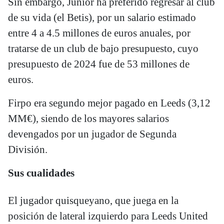
Sin embargo, Junior ha preferido regresar al club
de su vida (el Betis), por un salario estimado
entre 4 a 4.5 millones de euros anuales, por
tratarse de un club de bajo presupuesto, cuyo
presupuesto de 2024 fue de 53 millones de
euros.
Firpo era segundo mejor pagado en Leeds (3,12
MM€), siendo de los mayores salarios
devengados por un jugador de Segunda
División.
Sus cualidades
El jugador quisqueyano, que juega en la
posición de lateral izquierdo para Leeds United