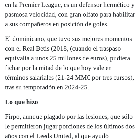
en la Premier League, es un defensor hermético y
pasmosa velocidad, con gran olfato para habilitar
a sus compañeros en posición de goles.
El dominicano, que tuvo sus mejores momentos
con el Real Betis (2018, (cuando el traspaso
equivalía a unos 25 millones de euros), pudiera
fichar por la mitad de lo que hoy vale en
términos salariales (21-24 MM€ por tres cursos),
tras su temporadón en 2024-25.
Lo que hizo
Firpo, aunque plagado por las lesiones, que sólo
le permitieron jugar porciones de los últimos dos
años con el Leeds United, al que ayudó