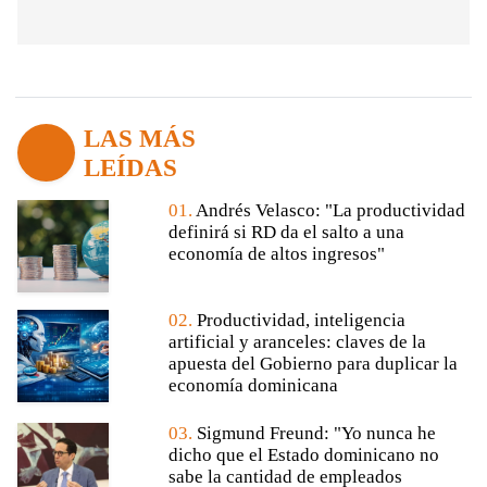
LAS MÁS
LEÍDAS
01.
Andrés Velasco: "La productividad
definirá si RD da el salto a una
economía de altos ingresos"
02.
Productividad, inteligencia
artificial y aranceles: claves de la
apuesta del Gobierno para duplicar la
economía dominicana
03.
Sigmund Freund: "Yo nunca he
dicho que el Estado dominicano no
sabe la cantidad de empleados