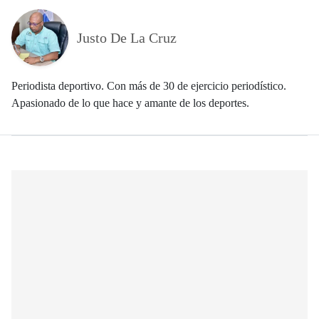
Justo De La Cruz
Periodista deportivo. Con más de 30 de ejercicio periodístico.
Apasionado de lo que hace y amante de los deportes.