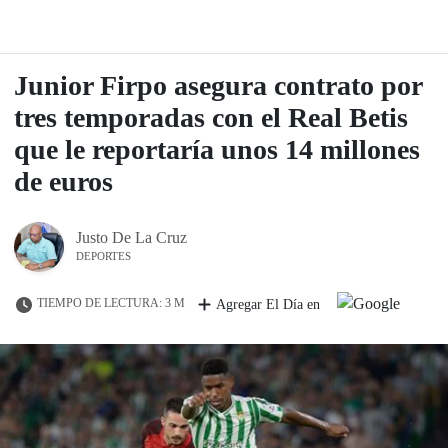
Junior Firpo asegura contrato por
tres temporadas con el Real Betis
que le reportaría unos 14 millones
de euros
Justo De La Cruz
DEPORTES
TIEMPO DE LECTURA: 3 M
Agregar El Día en