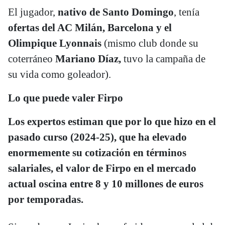
El jugador,
nativo de Santo Domingo
, tenía
ofertas del AC Milán, Barcelona y el
Olimpique Lyonnais
(mismo club donde su
coterráneo
Mariano Díaz,
tuvo la campaña de
su vida como goleador).
Lo que puede valer Firpo
Los expertos estiman que por lo que hizo en el
pasado curso (2024-25), que ha elevado
enormemente su cotización en términos
salariales, el valor de Firpo en el mercado
actual oscina entre 8 y 10 millones de euros
por temporadas.