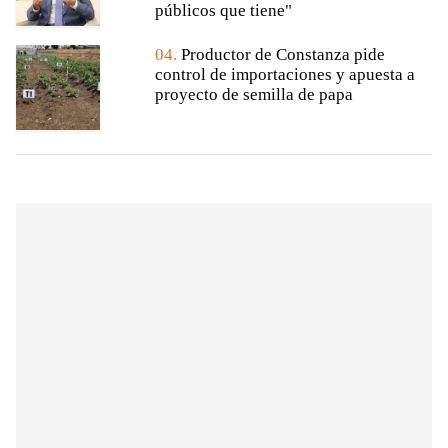
públicos que tiene"
04.
Productor de Constanza pide
control de importaciones y apuesta a
proyecto de semilla de papa