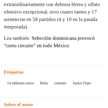
extraordinariamente con defensa férrea y olfato
ofensivo excepcional, tuvo cuatro tantos y 17
asistencias en 58 partidos (4 y 10 en la pasada
temporada).
Lea también:
Selección dominicana provocó
“corto circuito” en todo México
Etiquetas
14 millones euros
Betis
contrato
Junior Firpo
Sobre el autor