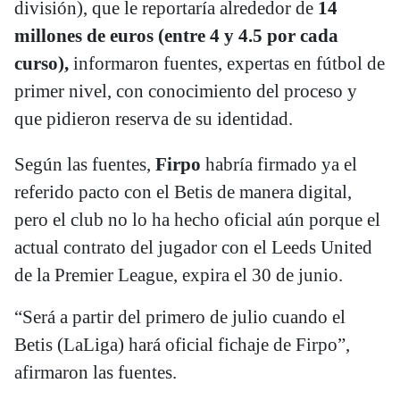
división), que le reportaría alrededor de
14
millones de euros
(entre 4 y 4.5 por cada
curso),
informaron fuentes, expertas en fútbol de
primer nivel, con conocimiento del proceso y
que pidieron reserva de su identidad.
Según las fuentes,
Firpo
habría firmado ya el
referido pacto con el Betis de manera digital,
pero el club no lo ha hecho oficial aún porque el
actual contrato del jugador con el Leeds United
de la Premier League, expira el 30 de junio.
“Será a partir del primero de julio cuando el
Betis (LaLiga) hará oficial fichaje de Firpo”,
afirmaron las fuentes.