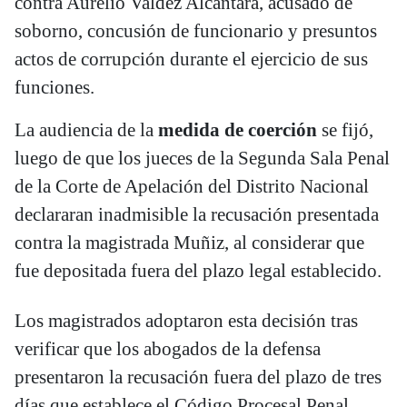
contra Aurelio Valdez Alcántara, acusado de
soborno, concusión de funcionario y presuntos
actos de corrupción durante el ejercicio de sus
funciones.
La audiencia de la
medida de coerción
se fijó,
luego de que los jueces de la Segunda Sala Penal
de la Corte de Apelación del Distrito Nacional
declararan inadmisible la recusación presentada
contra la magistrada Muñiz, al considerar que
fue depositada fuera del plazo legal establecido.
Los magistrados adoptaron esta decisión tras
verificar que los abogados de la defensa
presentaron la recusación fuera del plazo de tres
días que establece el Código Procesal Penal.