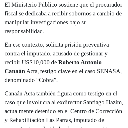
El Ministerio Público sostiene que el procurador
fiscal se dedicaba a recibir sobornos a cambio de
manipular investigaciones bajo su
responsabilidad.
En ese contexto, solicita prisión preventiva
contra el imputado, acusado de gestionar y
recibir US$10,000 de
Roberto Antonio
Canaán
Acta, testigo clave en el caso SENASA,
denominado “Cobra”.
Canaán Acta también figura como testigo en el
caso que involucra al exdirector Santiago Hazim,
actualmente detenido en el Centro de Corrección
y Rehabilitación Las Parras, imputado de