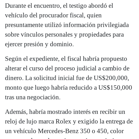
Durante el encuentro, el testigo abordó el
vehículo del procurador fiscal, quien
presuntamente utilizó información privilegiada
sobre vínculos personales y propiedades para
ejercer presión y dominio.
Según el expediente, el fiscal habría propuesto
alterar el curso del proceso judicial a cambio de
dinero. La solicitud inicial fue de US$200,000,
monto que luego habría reducido a US$150,000
tras una negociación.
Además, habría mostrado interés en recibir un
reloj de lujo marca Rolex y exigido la entrega de
un vehículo Mercedes-Benz 350 o 450, color