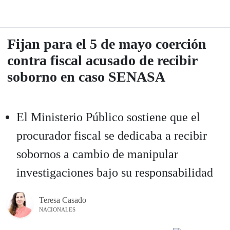
Fijan para el 5 de mayo coerción
contra fiscal acusado de recibir
soborno en caso SENASA
El Ministerio Público sostiene que el
procurador fiscal se dedicaba a recibir
sobornos a cambio de manipular
investigaciones bajo su responsabilidad
Teresa Casado
NACIONALES