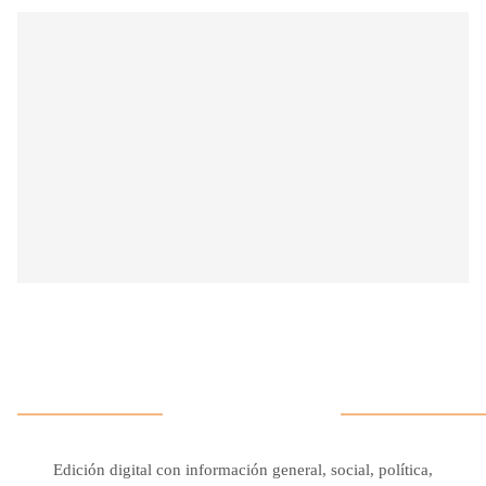
Edición digital con información general, social, política,