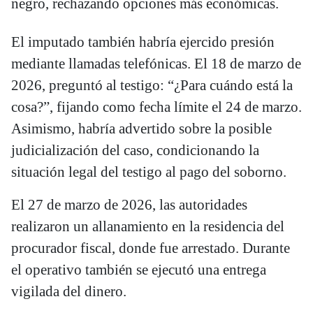
negro, rechazando opciones más económicas.
El imputado también habría ejercido presión
mediante llamadas telefónicas. El 18 de marzo de
2026, preguntó al testigo: “¿Para cuándo está la
cosa?”, fijando como fecha límite el 24 de marzo.
Asimismo, habría advertido sobre la posible
judicialización del caso, condicionando la
situación legal del testigo al pago del soborno.
El 27 de marzo de 2026, las autoridades
realizaron un allanamiento en la residencia del
procurador fiscal, donde fue arrestado. Durante
el operativo también se ejecutó una entrega
vigilada del dinero.