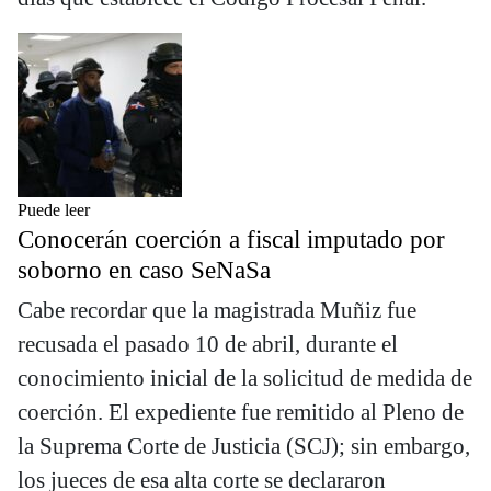
Puede leer
Conocerán coerción a fiscal imputado por
soborno en caso SeNaSa
Cabe recordar que la magistrada Muñiz fue
recusada el pasado 10 de abril, durante el
conocimiento inicial de la solicitud de medida de
coerción. El expediente fue remitido al Pleno de
la Suprema Corte de Justicia (SCJ); sin embargo,
los jueces de esa alta corte se declararon