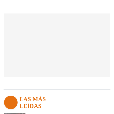
LAS MÁS
LEÍDAS