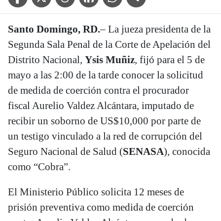
Santo Domingo, RD.
– La jueza presidenta de la
Segunda Sala Penal de la Corte de Apelación del
Distrito Nacional,
Ysis Muñiz
, fijó para el 5 de
mayo a las 2:00 de la tarde conocer la solicitud
de medida de coerción contra el procurador
fiscal Aurelio Valdez Alcántara, imputado de
recibir un soborno de US$10,000 por parte de
un testigo vinculado a la red de corrupción del
Seguro Nacional de Salud (
SENASA
), conocida
como “Cobra”.
El Ministerio Público solicita 12 meses de
prisión preventiva como medida de coerción