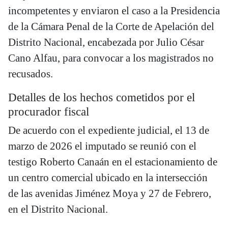
incompetentes y enviaron el caso a la Presidencia
de la Cámara Penal de la Corte de Apelación del
Distrito Nacional, encabezada por Julio César
Cano Alfau, para convocar a los magistrados no
recusados.
Detalles de los hechos cometidos por el
procurador fiscal
De acuerdo con el expediente judicial, el 13 de
marzo de 2026 el imputado se reunió con el
testigo Roberto Canaán en el estacionamiento de
un centro comercial ubicado en la intersección
de las avenidas Jiménez Moya y 27 de Febrero,
en el Distrito Nacional.