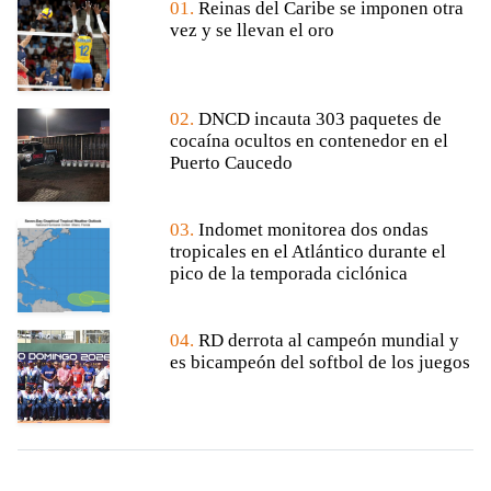
01.
Reinas del Caribe se imponen otra
vez y se llevan el oro
02.
DNCD incauta 303 paquetes de
cocaína ocultos en contenedor en el
Puerto Caucedo
03.
Indomet monitorea dos ondas
tropicales en el Atlántico durante el
pico de la temporada ciclónica
04.
RD derrota al campeón mundial y
es bicampeón del softbol de los juegos