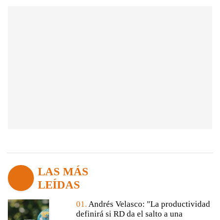
LAS MÁS
LEÍDAS
01.
Andrés Velasco: "La productividad
definirá si RD da el salto a una