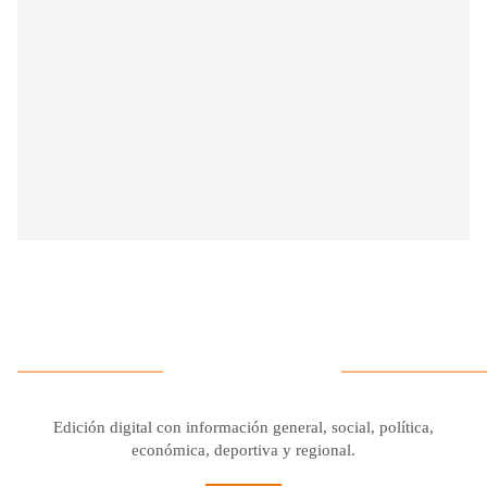
Edición digital con información general, social, política,
económica, deportiva y regional.