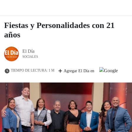
Fiestas y Personalidades con 21
años
El Día
SOCIALES
TIEMPO DE LECTURA: 1 M
Agregar El Día en