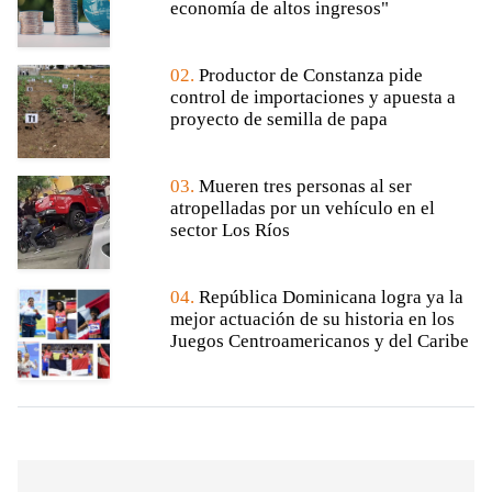
economía de altos ingresos"
02.
Productor de Constanza pide
control de importaciones y apuesta a
proyecto de semilla de papa
03.
Mueren tres personas al ser
atropelladas por un vehículo en el
sector Los Ríos
04.
República Dominicana logra ya la
mejor actuación de su historia en los
Juegos Centroamericanos y del Caribe