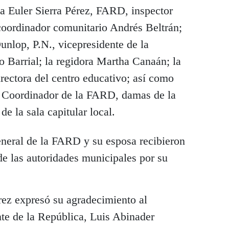
da Euler Sierra Pérez, FARD, inspector
l coordinador comunitario Andrés Beltrán;
Dunlop, P.N., vicepresidente de la
Barrial; la regidora Martha Canaán; la
rectora del centro educativo; así como
 Coordinador de la FARD, damas de la
 la sala capitular local.
eneral de la FARD y su esposa recibieron
de las autoridades municipales por su
ez expresó su agradecimiento al
nte de la República, Luis Abinader