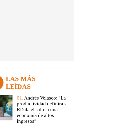
LAS MÁS
LEÍDAS
01.
Andrés Velasco: "La
productividad definirá si
RD da el salto a una
economía de altos
ingresos"