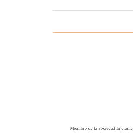
Miembro de la Sociedad Interame