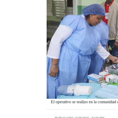
El operativo se realizo en la comunida