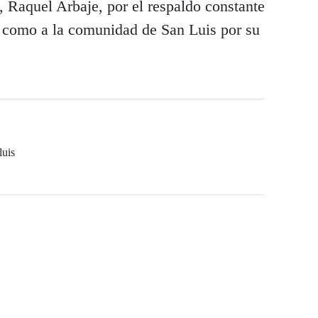
 Raquel Arbaje, por el respaldo constante
así como a la comunidad de San Luis por su
luis