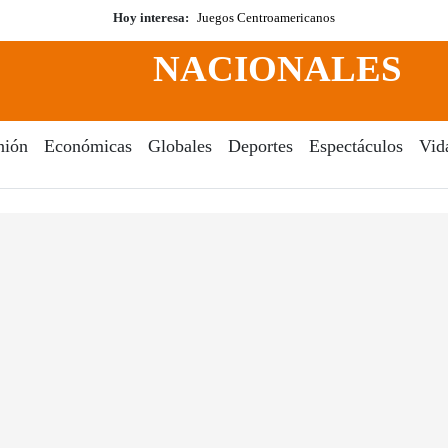
Hoy interesa:
Juegos Centroamericanos
NACIONALES
nión
Económicas
Globales
Deportes
Espectáculos
Vid