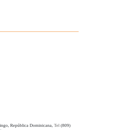
ingo, República Dominicana,
Tel
(809)