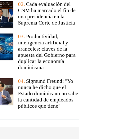
02.
Cada evaluación del
CNM ha marcado el fin de
una presidencia en la
Suprema Corte de Justicia
03.
Productividad,
inteligencia artificial y
aranceles: claves de la
apuesta del Gobierno para
duplicar la economía
dominicana
04.
Sigmund Freund: "Yo
nunca he dicho que el
Estado dominicano no sabe
la cantidad de empleados
públicos que tiene"