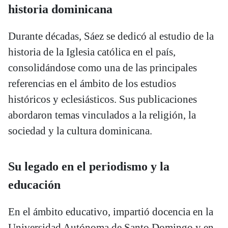
historia dominicana
Durante décadas, Sáez se dedicó al estudio de la
historia de la Iglesia católica en el país,
consolidándose como una de las principales
referencias en el ámbito de los estudios
históricos y eclesiásticos. Sus publicaciones
abordaron temas vinculados a la religión, la
sociedad y la cultura dominicana.
Su legado en el periodismo y la
educación
En el ámbito educativo, impartió docencia en la
Universidad Autónoma de Santo Domingo y en