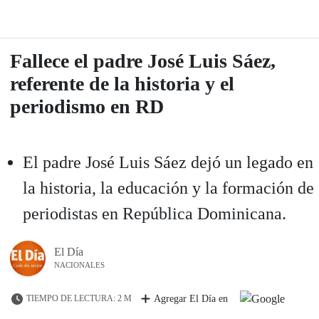
Fallece el padre José Luis Sáez,
referente de la historia y el
periodismo en RD
El padre José Luis Sáez dejó un legado en
la historia, la educación y la formación de
periodistas en República Dominicana.
El Día
NACIONALES
TIEMPO DE LECTURA: 2 M
Agregar El Día en