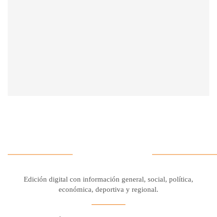
Edición digital con información general, social, política,
económica, deportiva y regional.