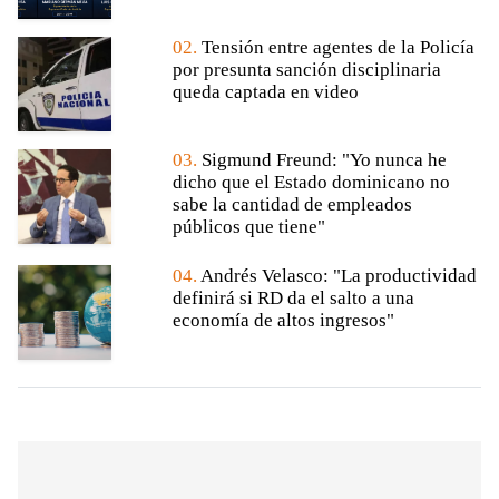
02.
Tensión entre agentes de la Policía
por presunta sanción disciplinaria
queda captada en video
03.
Sigmund Freund: "Yo nunca he
dicho que el Estado dominicano no
sabe la cantidad de empleados
públicos que tiene"
04.
Andrés Velasco: "La productividad
definirá si RD da el salto a una
economía de altos ingresos"