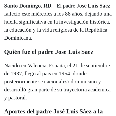
Santo Domingo, RD
.– El padre
José Luis Sáez
falleció este miércoles a los 88 años, dejando una
huella significativa en la investigación histórica,
la educación y la vida religiosa de la República
Dominicana.
Quién fue el padre José Luis Sáez
Nacido en Valencia, España, el 21 de septiembre
de 1937, llegó al país en 1954, donde
posteriormente se nacionalizó dominicano y
desarrolló gran parte de su trayectoria académica
y pastoral.
Aportes del padre José Luis Sáez a la