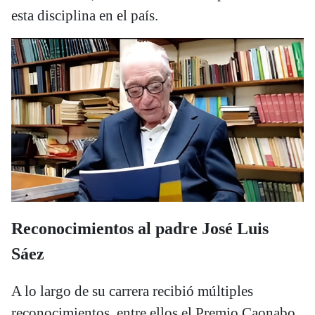
esta disciplina en el país.
Reconocimientos al padre José Luis
Sáez
A lo largo de su carrera recibió múltiples
reconocimientos, entre ellos el Premio Caonabo