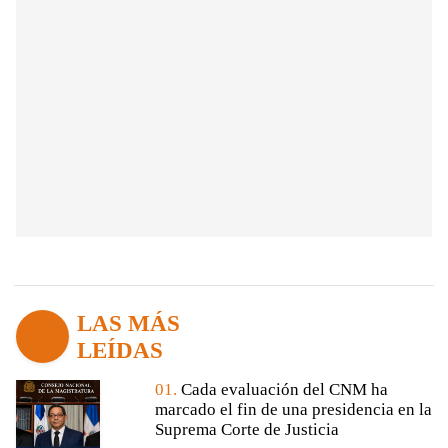
LAS MÁS
LEÍDAS
01.
Cada evaluación del CNM ha
marcado el fin de una presidencia en la
Suprema Corte de Justicia