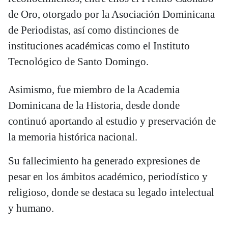
de Oro, otorgado por la Asociación Dominicana
de Periodistas, así como distinciones de
instituciones académicas como el Instituto
Tecnológico de Santo Domingo.
Asimismo, fue miembro de la Academia
Dominicana de la Historia, desde donde
continuó aportando al estudio y preservación de
la memoria histórica nacional.
Su fallecimiento ha generado expresiones de
pesar en los ámbitos académico, periodístico y
religioso, donde se destaca su legado intelectual
y humano.