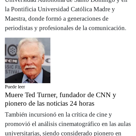
la Pontificia Universidad Católica Madre y
Maestra, donde formó a generaciones de
periodistas y profesionales de la comunicación.
Puede leer
Muere Ted Turner, fundador de CNN y
pionero de las noticias 24 horas
También incursionó en la crítica de cine y
promovió el análisis cinematográfico en las aulas
universitarias, siendo considerado pionero en