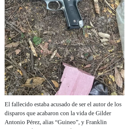
El fallecido estaba acusado de ser el autor de los
disparos que acabaron con la vida de Gilder
Antonio Pérez, alias “Guineo”, y Franklin