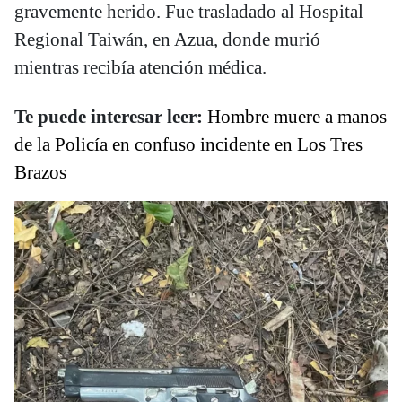
gravemente herido. Fue trasladado al Hospital
Regional Taiwán, en Azua, donde murió
mientras recibía atención médica.
Te puede interesar leer:
Hombre muere a manos
de la Policía en confuso incidente en Los Tres
Brazos