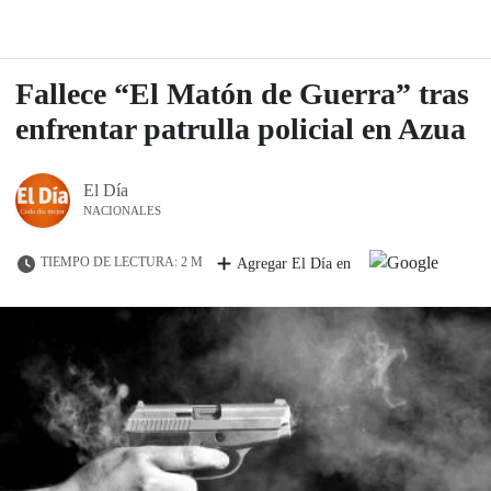
Fallece “El Matón de Guerra” tras
enfrentar patrulla policial en Azua
El Día
NACIONALES
TIEMPO DE LECTURA: 2 M
Agregar El Día en