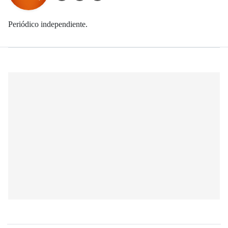
Periódico independiente.