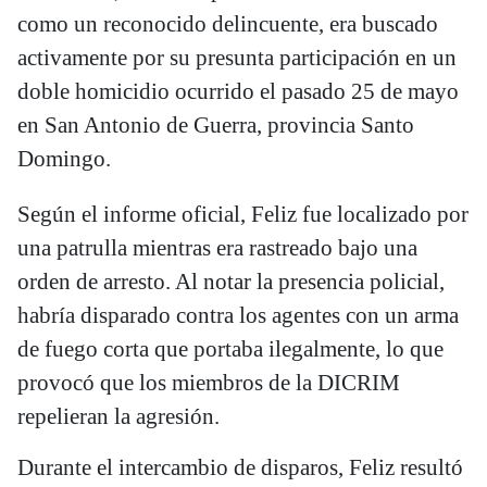
como un reconocido delincuente, era buscado
activamente por su presunta participación en un
doble homicidio ocurrido el pasado 25 de mayo
en San Antonio de Guerra, provincia Santo
Domingo.
Según el informe oficial, Feliz fue localizado por
una patrulla mientras era rastreado bajo una
orden de arresto. Al notar la presencia policial,
habría disparado contra los agentes con un arma
de fuego corta que portaba ilegalmente, lo que
provocó que los miembros de la DICRIM
repelieran la agresión.
Durante el intercambio de disparos, Feliz resultó