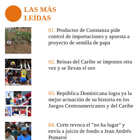
LAS MÁS
LEÍDAS
01.
Productor de Constanza pide
control de importaciones y apuesta a
proyecto de semilla de papa
02.
Reinas del Caribe se imponen otra
vez y se llevan el oro
03.
República Dominicana logra ya la
mejor actuación de su historia en los
Juegos Centroamericanos y del Caribe
04.
Corte revoca el "no ha lugar" y
envía a juicio de fondo a Jean Andrés
Pumarol