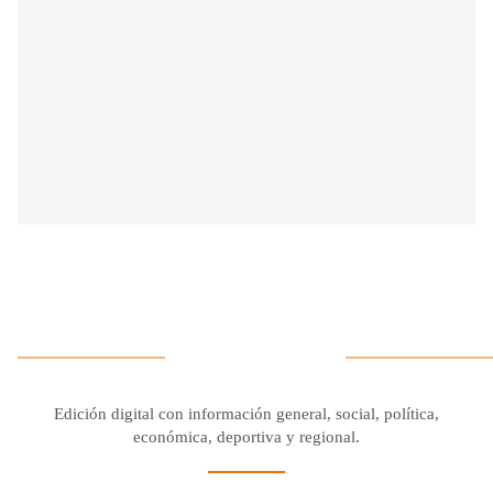
Edición digital con información general, social, política,
económica, deportiva y regional.