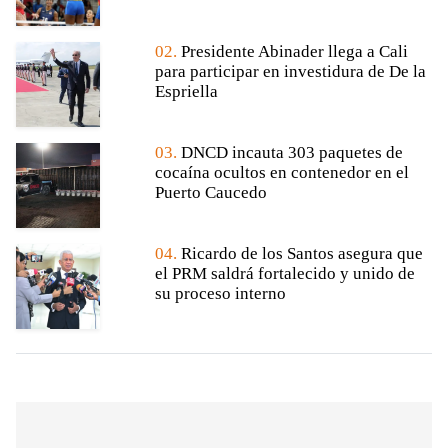
02.
Presidente Abinader llega a Cali
para participar en investidura de De la
Espriella
03.
DNCD incauta 303 paquetes de
cocaína ocultos en contenedor en el
Puerto Caucedo
04.
Ricardo de los Santos asegura que
el PRM saldrá fortalecido y unido de
su proceso interno