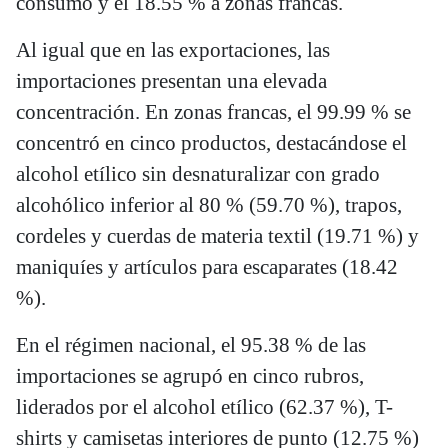
consumo y el 18.55 % a zonas francas.
Al igual que en las exportaciones, las
importaciones presentan una elevada
concentración. En zonas francas, el 99.99 % se
concentró en cinco productos, destacándose el
alcohol etílico sin desnaturalizar con grado
alcohólico inferior al 80 % (59.70 %), trapos,
cordeles y cuerdas de materia textil (19.71 %) y
maniquíes y artículos para escaparates (18.42
%).
En el régimen nacional, el 95.38 % de las
importaciones se agrupó en cinco rubros,
liderados por el alcohol etílico (62.37 %), T-
shirts y camisetas interiores de punto (12.75 %)