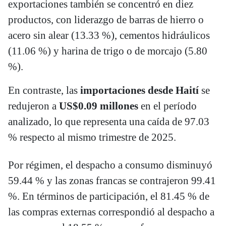
exportaciones también se concentró en diez
productos, con liderazgo de barras de hierro o
acero sin alear (13.33 %), cementos hidráulicos
(11.06 %) y harina de trigo o de morcajo (5.80
%).
En contraste, las
importaciones desde Haití
se
redujeron a
US$0.09 millones
en el período
analizado, lo que representa una caída de 97.03
% respecto al mismo trimestre de 2025.
Por régimen, el despacho a consumo disminuyó
59.44 % y las zonas francas se contrajeron 99.41
%. En términos de participación, el 81.45 % de
las compras externas correspondió al despacho a