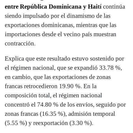
entre República Dominicana y Hai
tí
continúa
siendo impulsado por el dinamismo de las
exportaciones dominicanas, mientras que las
importaciones desde el vecino país muestran
contracción.
Explica que este resultado estuvo sostenido por
el régimen nacional, que se expandió 33.78 %,
en cambio, que las exportaciones de zonas
francas retrocedieron 19.90 %. En la
composición total, el régimen nacional
concentró el 74.80 % de los envíos, seguido por
zonas francas (16.35 %), admisión temporal
(5.55 %) y reexportación (3.30 %).