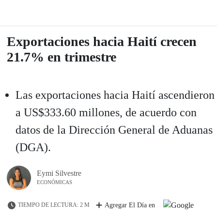
Exportaciones hacia Haití crecen
21.7% en trimestre
Las exportaciones hacia Haití ascendieron
a US$333.60 millones, de acuerdo con
datos de la Dirección General de Aduanas
(DGA).
Eymi Silvestre
ECONÓMICAS
TIEMPO DE LECTURA: 2 M
Agregar El Día en