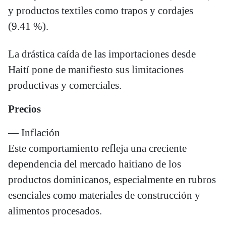
y productos textiles como trapos y cordajes
(9.41 %).
La drástica caída de las importaciones desde
Haití pone de manifiesto sus limitaciones
productivas y comerciales.
Precios
— Inflación
Este comportamiento refleja una creciente
dependencia del mercado haitiano de los
productos dominicanos, especialmente en rubros
esenciales como materiales de construcción y
alimentos procesados.