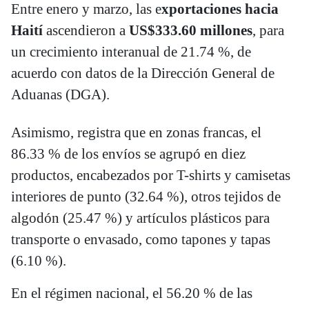
Entre enero y marzo, las e
xportaciones hacia
Haití
ascendieron a
US$333.60 millones
, para
un crecimiento interanual de 21.74 %, de
acuerdo con datos de la Dirección General de
Aduanas (DGA).
Asimismo, registra que en zonas francas, el
86.33 % de los envíos se agrupó en diez
productos, encabezados por T-shirts y camisetas
interiores de punto (32.64 %), otros tejidos de
algodón (25.47 %) y artículos plásticos para
transporte o envasado, como tapones y tapas
(6.10 %).
En el régimen nacional, el 56.20 % de las