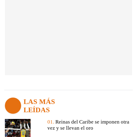
LAS MÁS
LEÍDAS
01.
Reinas del Caribe se imponen otra
vez y se llevan el oro