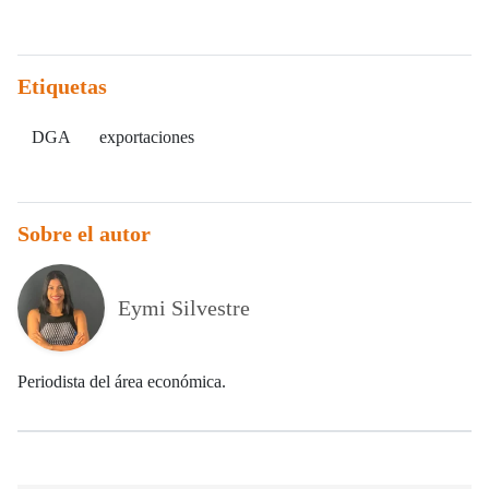
Etiquetas
DGA
exportaciones
Sobre el autor
Eymi Silvestre
Periodista del área económica.