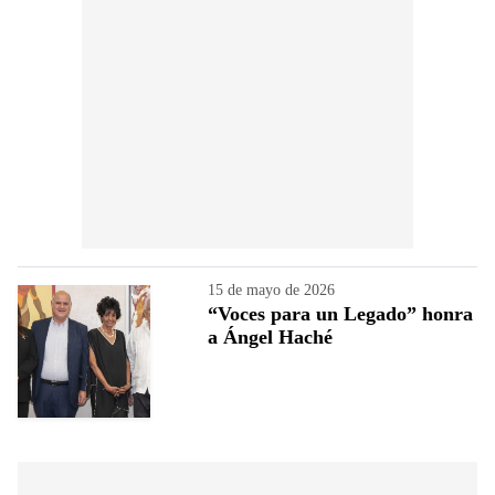
15 de mayo de 2026
“Voces para un Legado” honra
a Ángel Haché