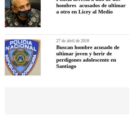
hombres acusados de ultimar
a otro en Licey al Medio
27 de abril de 2018
Buscan hombre acusado de
ultimar joven y herir de
perdigones adolescente en
Santiago