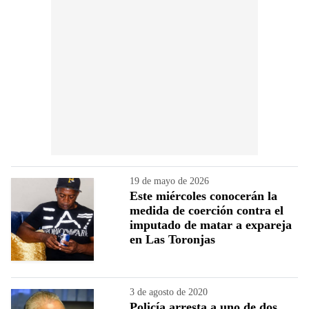
19 de mayo de 2026
Este miércoles conocerán la
medida de coerción contra el
imputado de matar a expareja
en Las Toronjas
3 de agosto de 2020
Policía arresta a uno de dos