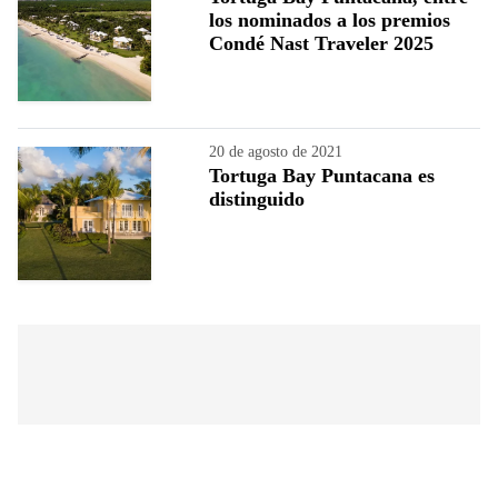
los nominados a los premios
Condé Nast Traveler 2025
20 de agosto de 2021
Tortuga Bay Puntacana es
distinguido