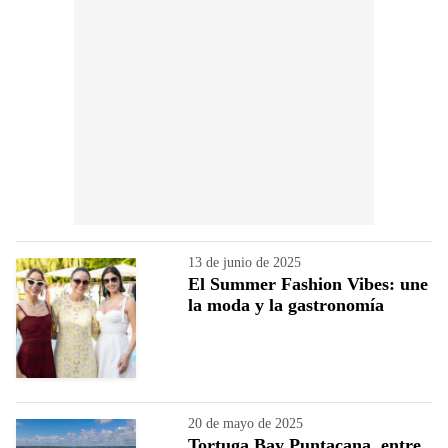
13 de junio de 2025
El Summer Fashion Vibes: une
la moda y la gastronomía
20 de mayo de 2025
Tortuga Bay Puntacana, entre