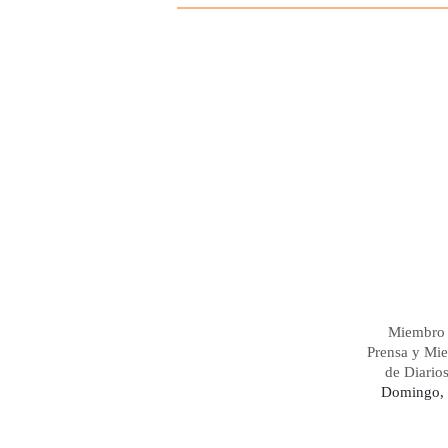
Miembro 
Prensa y Mi
de Diario
Domingo, 