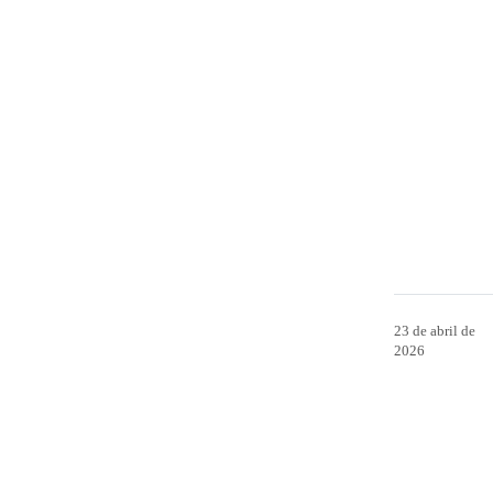
23 de abril de
2026