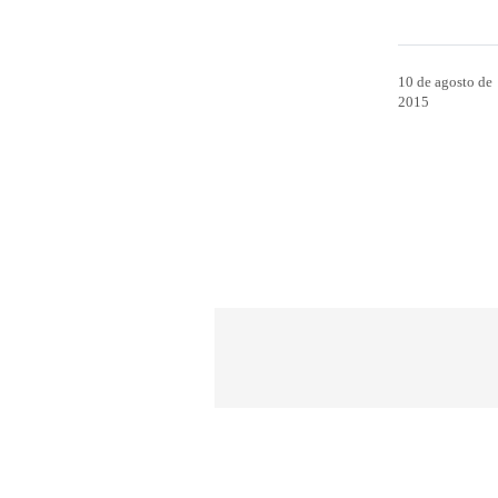
10 de agosto de
2015