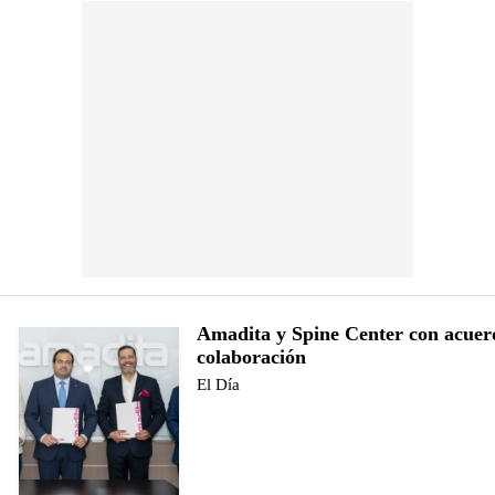
Amadita y Spine Center con acuer
colaboración
El Día