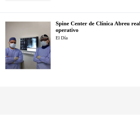
Spine Center de Clínica Abreu rea
operativo
El Día