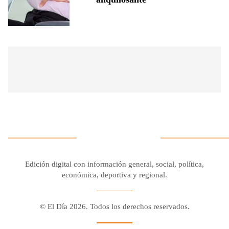
Edición digital con información general, social, política,
económica, deportiva y regional.
© El Día 2026. Todos los derechos reservados.