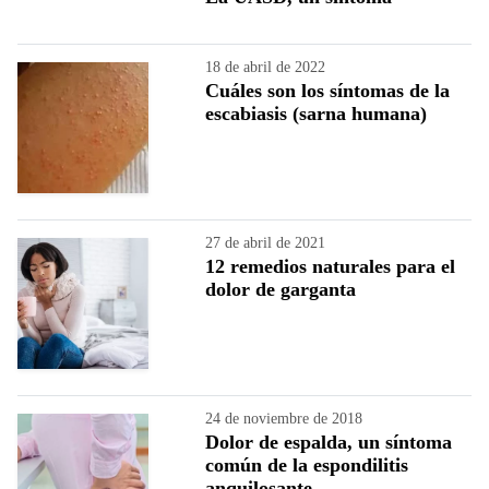
18 de abril de 2022
Cuáles son los síntomas de la
escabiasis (sarna humana)
27 de abril de 2021
12 remedios naturales para el
dolor de garganta
24 de noviembre de 2018
Dolor de espalda, un síntoma
común de la espondilitis
anquilosante