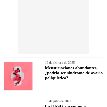
19 de febrero de 2025
Menstruaciones abundantes,
¿podría ser síndrome de ovario
poliquístico?
18 de julio de 2022
La UASD, un síntoma