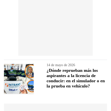
14 de mayo de 2026
¿Dónde reprueban más los
aspirantes a la licencia de
conducir: en el simulador o en
la prueba en vehículo?