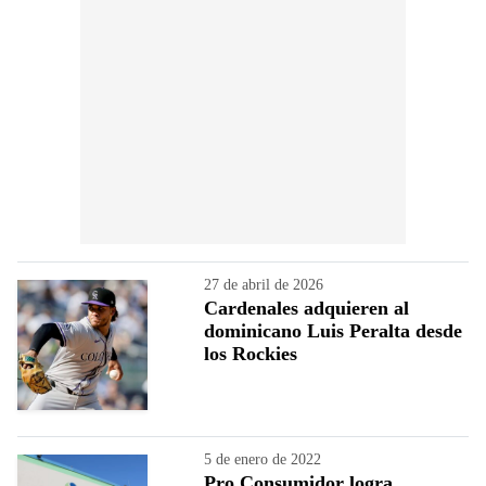
27 de abril de 2026
Cardenales adquieren al
dominicano Luis Peralta desde
los Rockies
5 de enero de 2022
Pro Consumidor logra