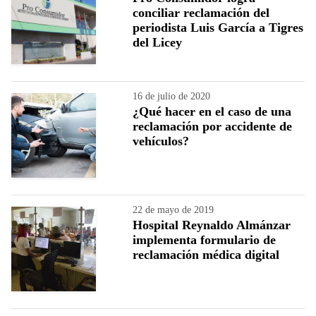
conciliar reclamación del
periodista Luis García a Tigres
del Licey
16 de julio de 2020
¿Qué hacer en el caso de una
reclamación por accidente de
vehículos?
22 de mayo de 2019
Hospital Reynaldo Almánzar
implementa formulario de
reclamación médica digital