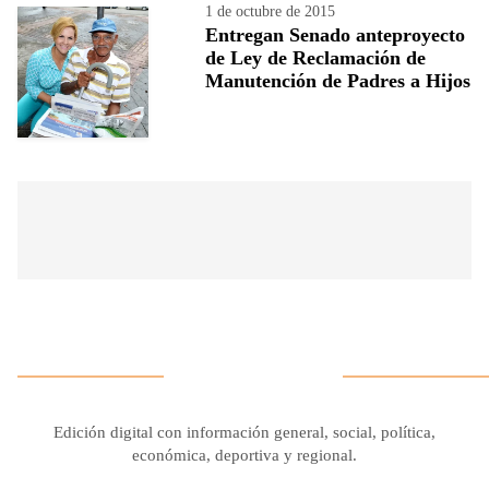
1 de octubre de 2015
Entregan Senado anteproyecto
de Ley de Reclamación de
Manutención de Padres a Hijos
Edición digital con información general, social, política,
económica, deportiva y regional.