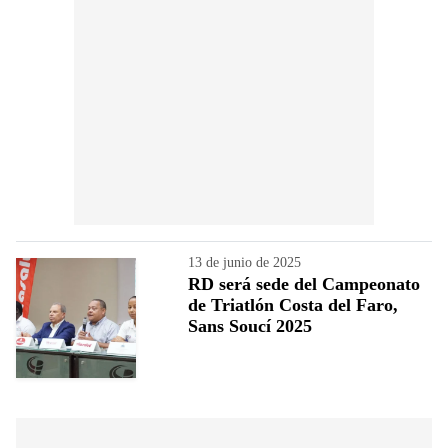
13 de junio de 2025
RD será sede del Campeonato
de Triatlón Costa del Faro,
Sans Soucí 2025