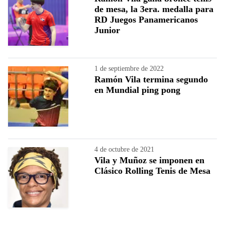
de mesa, la 3era. medalla para
RD Juegos Panamericanos
Junior
1 de septiembre de 2022
Ramón Vila termina segundo
en Mundial ping pong
4 de octubre de 2021
Vila y Muñoz se imponen en
Clásico Rolling Tenis de Mesa