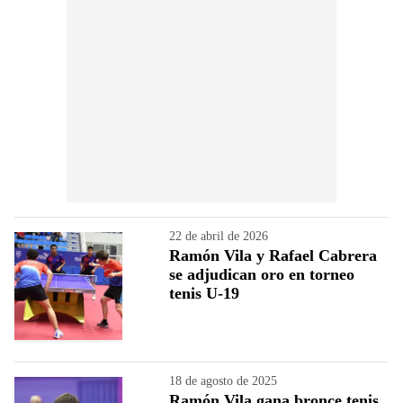
22 de abril de 2026
Ramón Vila y Rafael Cabrera
se adjudican oro en torneo
tenis U-19
18 de agosto de 2025
Ramón Vila gana bronce tenis