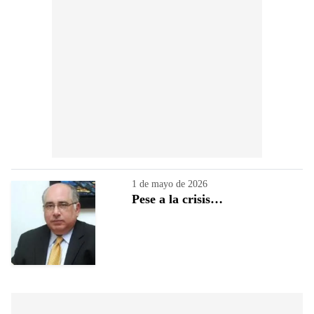
1 de mayo de 2026
Pese a la crisis…