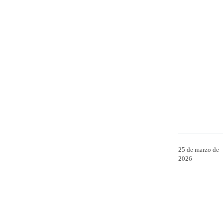
25 de marzo de
2026