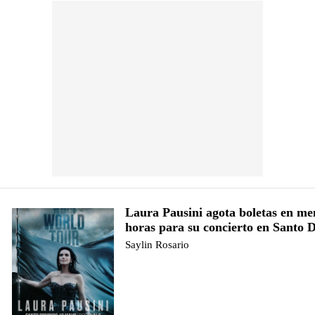
Laura Pausini agota boletas en me
horas para su concierto en Santo
Saylin Rosario