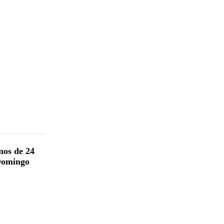
nos de 24
 Domingo