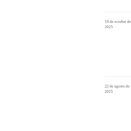
19 de octubre de
2025
22 de agosto de
2025