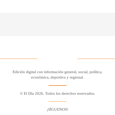
Edición digital con información general, social, política,
económica, deportiva y regional.
© El Día 2026. Todos los derechos reservados.
¡SÍGUENOS!