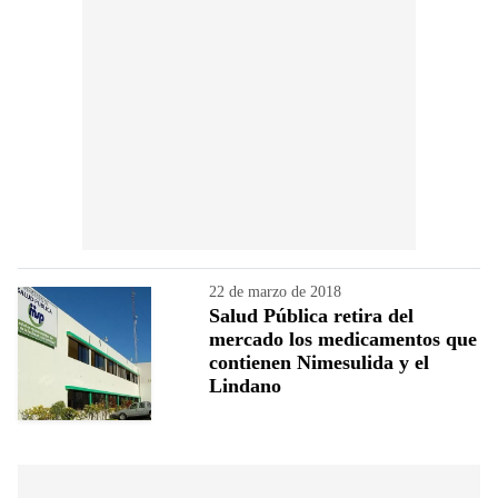
22 de marzo de 2018
Salud Pública retira del
mercado los medicamentos que
contienen Nimesulida y el
Lindano