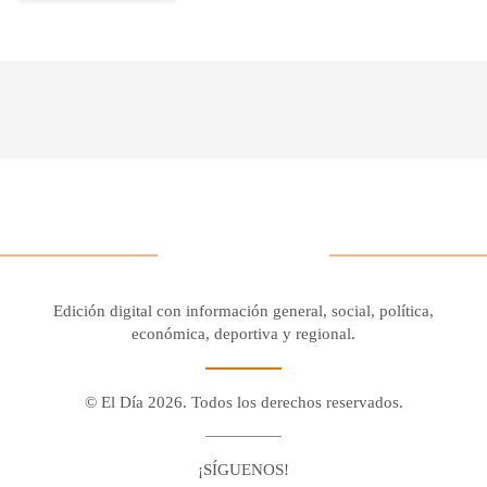
Edición digital con información general, social, política,
económica, deportiva y regional.
© El Día 2026. Todos los derechos reservados.
¡SÍGUENOS!