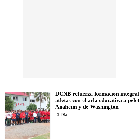
DCNB refuerza formación integral
atletas con charla educativa a pelo
Anaheim y de Washington
El Día