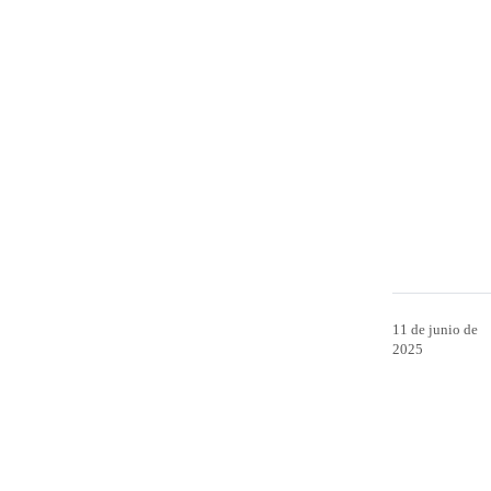
11 de junio de
2025