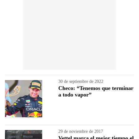
30 de septiembre de 2022
Checo: “Tenemos que terminar
a todo vapor”
29 de noviembre de 2017
Vettel marca el mejor tiempo el