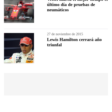
último día de pruebas de
neumáticos
27 de noviembre de 2015
Lewis Hamilton cerrará año
triunfal