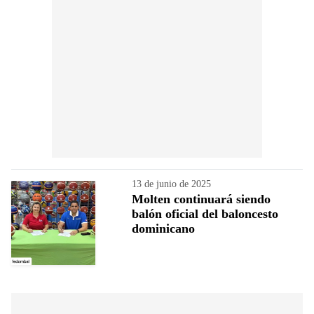
13 de junio de 2025
Molten continuará siendo
balón oficial del baloncesto
dominicano