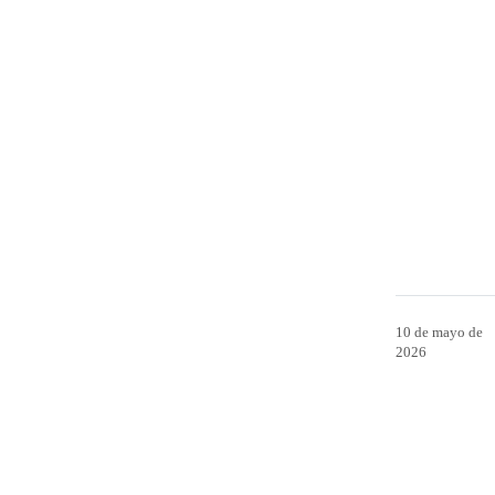
10 de mayo de
2026