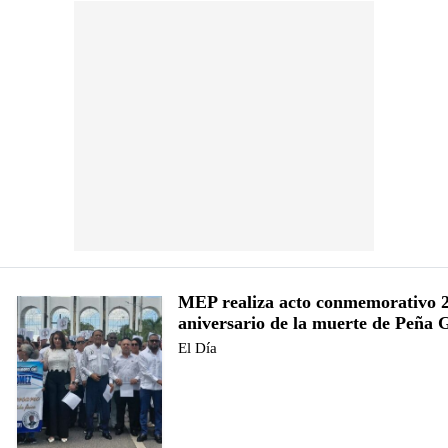
MEP realiza acto conmemorativo 
aniversario de la muerte de Peña
El Día