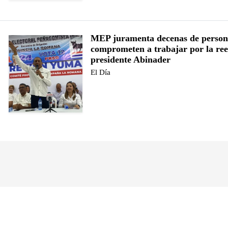
MEP juramenta decenas de person
comprometen a trabajar por la ree
presidente Abinader
El Día