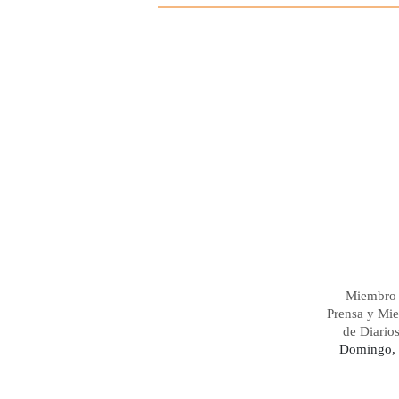
Miembro 
Prensa y Mi
de Diario
Domingo, 