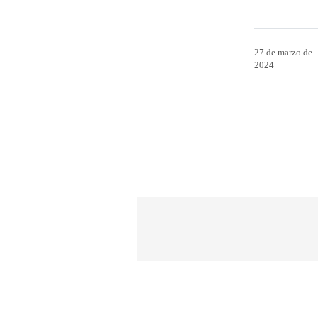
27 de marzo de
2024