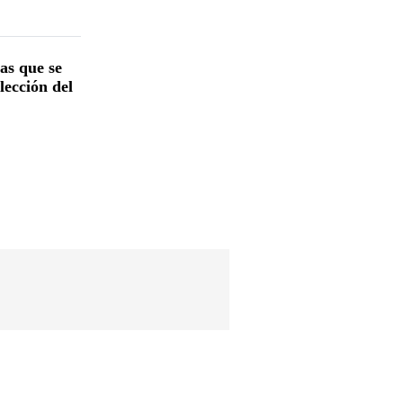
as que se
lección del