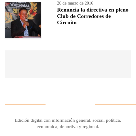
20 de marzo de 2016
Renuncia la directiva en pleno
Club de Corredores de
Circuito
Edición digital con información general, social, política,
económica, deportiva y regional.