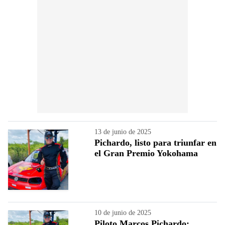
13 de junio de 2025
Pichardo, listo para triunfar en
el Gran Premio Yokohama
10 de junio de 2025
Piloto Marcos Pichardo: