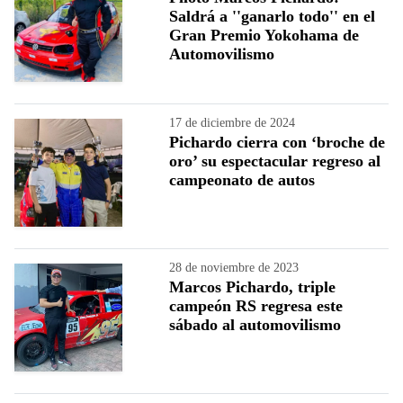
Saldrá a ''ganarlo todo'' en el
Gran Premio Yokohama de
Automovilismo
17 de diciembre de 2024
Pichardo cierra con ‘broche de
oro’ su espectacular regreso al
campeonato de autos
28 de noviembre de 2023
Marcos Pichardo, triple
campeón RS regresa este
sábado al automovilismo