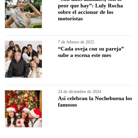
peor que hay”: Luly Rocha
sobre el accionar de los
motoristas
7 de febrero de 2025
“Cada oveja con su pareja”
sube a escena este mes
24 de diciembre de 2024
Así celebran la Nochebuena los
famosos