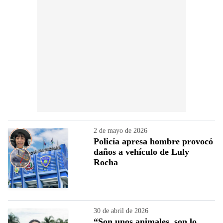
2 de mayo de 2026
Policía apresa hombre provocó
daños a vehículo de Luly
Rocha
30 de abril de 2026
“Son unos animales, son lo