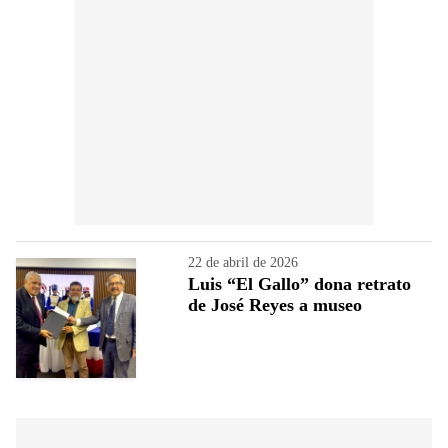
22 de abril de 2026
Luis “El Gallo” dona retrato
de José Reyes a museo