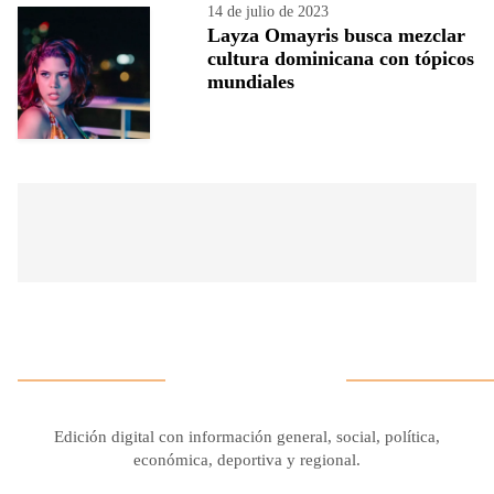
14 de julio de 2023
Layza Omayris busca mezclar
cultura dominicana con tópicos
mundiales
Edición digital con información general, social, política,
económica, deportiva y regional.