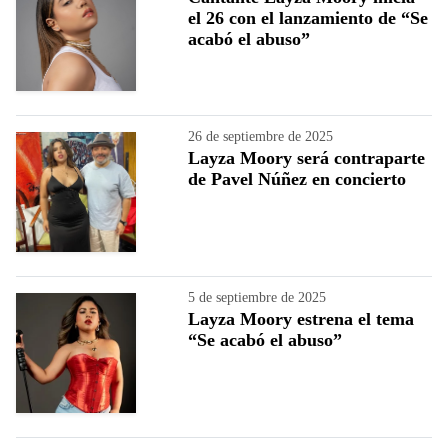
el 26 con el lanzamiento de “Se
acabó el abuso”
26 de septiembre de 2025
Layza Moory será contraparte
de Pavel Núñez en concierto
5 de septiembre de 2025
Layza Moory estrena el tema
“Se acabó el abuso”