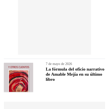
7 de mayo de 2026
La fórmula del oficio narrativo
de Amable Mejía en su último
libro