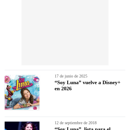
17 de junio de 2025
“Soy Luna” vuelve a Disney+
en 2026
12 de septiembre de 2018
“Soy Luna”, lista para el