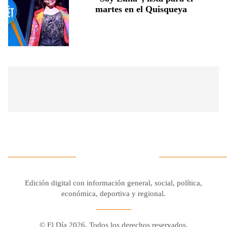
martes en el Quisqueya
Edición digital con información general, social, política,
económica, deportiva y regional.
© El Día 2026. Todos los derechos reservados.