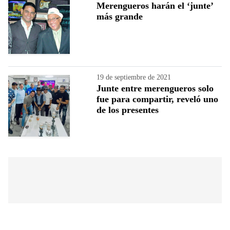
Merengueros harán el ‘junte’
más grande
19 de septiembre de 2021
Junte entre merengueros solo
fue para compartir, reveló uno
de los presentes