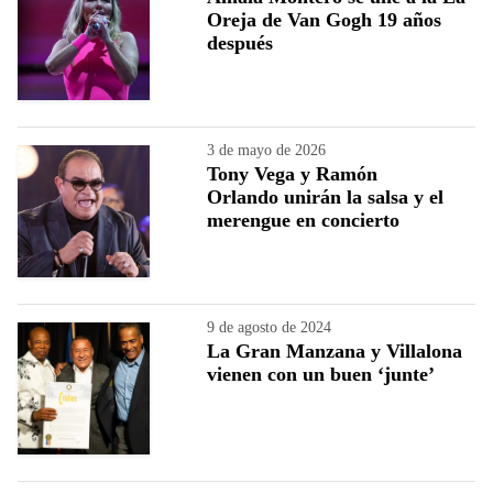
Oreja de Van Gogh 19 años
después
3 de mayo de 2026
Tony Vega y Ramón
Orlando unirán la salsa y el
merengue en concierto
9 de agosto de 2024
La Gran Manzana y Villalona
vienen con un buen ‘junte’