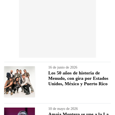
16 de junio de 2026
Los 50 años de historia de
Menudo, con gira por Estados
Unidos, México y Puerto Rico
10 de mayo de 2026
Amaia Montero se une a la La