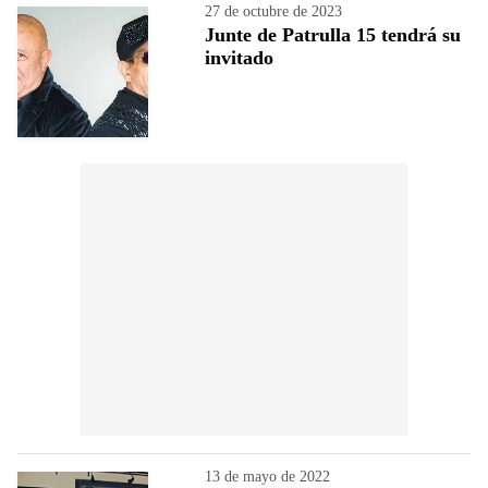
27 de octubre de 2023
Junte de Patrulla 15 tendrá su
invitado
13 de mayo de 2022