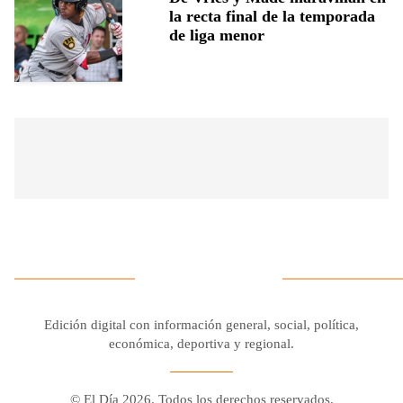
la recta final de la temporada
de liga menor
Edición digital con información general, social, política,
económica, deportiva y regional.
© El Día 2026. Todos los derechos reservados.