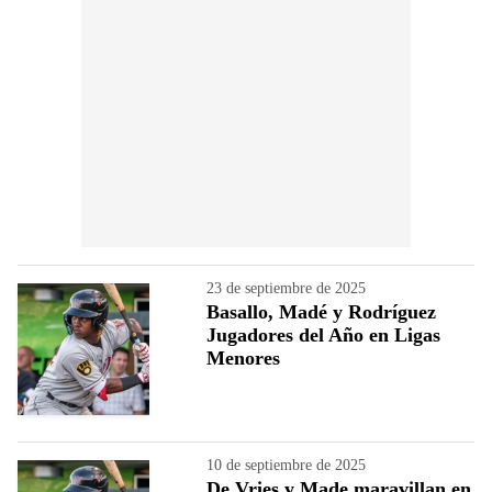
23 de septiembre de 2025
Basallo, Madé y Rodríguez
Jugadores del Año en Ligas
Menores
10 de septiembre de 2025
De Vries y Made maravillan en