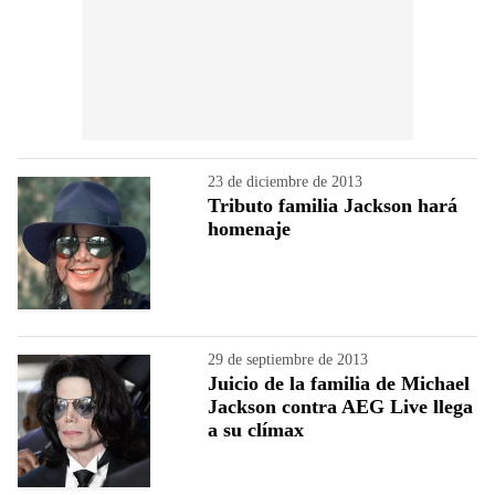
23 de diciembre de 2013
Tributo familia Jackson hará
homenaje
29 de septiembre de 2013
Juicio de la familia de Michael
Jackson contra AEG Live llega
a su clímax