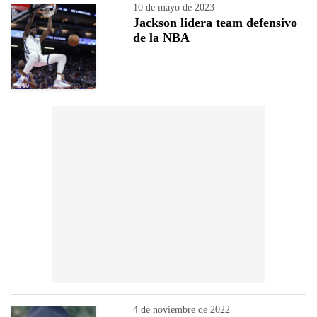
10 de mayo de 2023
Jackson lidera team defensivo
de la NBA
4 de noviembre de 2022