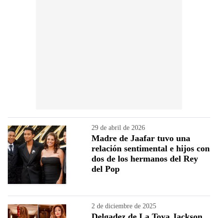
29 de abril de 2026
Madre de Jaafar tuvo una
relación sentimental e hijos con
dos de los hermanos del Rey
del Pop
2 de diciembre de 2025
Delgadez de La Toya Jackson