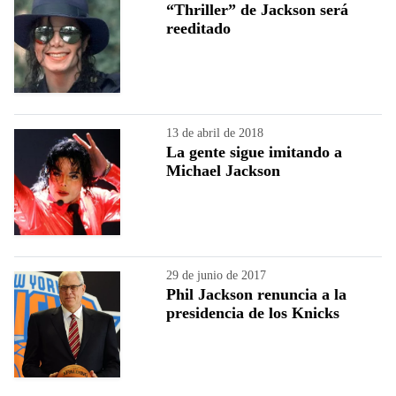
“Thriller” de Jackson será
reeditado
13 de abril de 2018
La gente sigue imitando a
Michael Jackson
29 de junio de 2017
Phil Jackson renuncia a la
presidencia de los Knicks