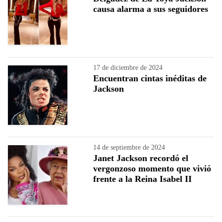
causa alarma a sus seguidores
17 de diciembre de 2024
Encuentran cintas inéditas de
Jackson
14 de septiembre de 2024
Janet Jackson recordó el
vergonzoso momento que vivió
frente a la Reina Isabel II