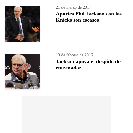
21 de marzo de 2017
Aportes Phil Jackson con los
Knicks son escasos
10 de febrero de 2016
Jackson apoya el despido de
entrenador