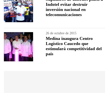
Indotel evitar destruir
inversión nacional en
telecomunicaciones
26 de octubre de 2015
Medina inaugura Centro
Logístico Caucedo que
estimulará competitividad del
país