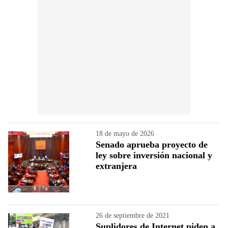
18 de mayo de 2026
Senado aprueba proyecto de
ley sobre inversión nacional y
extranjera
26 de septiembre de 2021
Suplidores de Internet piden a