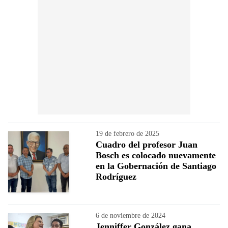
19 de febrero de 2025
Cuadro del profesor Juan
Bosch es colocado nuevamente
en la Gobernación de Santiago
Rodríguez
6 de noviembre de 2024
Jenniffer González gana