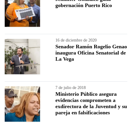
gobernación Puerto Rico
16 de diciembre de 2020
Senador Ramón Rogelio Genao
inaugura Oficina Senatorial de
La Vega
7 de julio de 2018
Ministerio Público asegura
evidencias comprometen a
exdirectora de la Juventud y su
pareja en falsificaciones