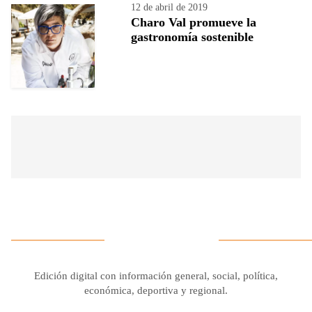
12 de abril de 2019
Charo Val promueve la
gastronomía sostenible
Edición digital con información general, social, política,
económica, deportiva y regional.