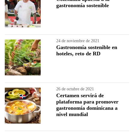
gastronomía sostenible
24 de noviembre de 2021
Gastronomía sostenible en
hoteles, reto de RD
26 de octubre de 2021
Certamen servirá de
plataforma para promover
gastronomía dominicana a
nivel mundial