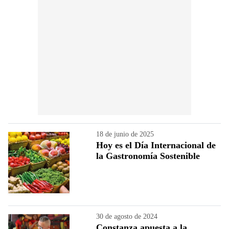
18 de junio de 2025
Hoy es el Día Internacional de
la Gastronomía Sostenible
30 de agosto de 2024
Constanza apuesta a la