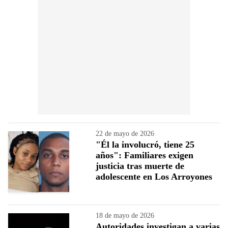
22 de mayo de 2026
"Él la involucró, tiene 25
años": Familiares exigen
justicia tras muerte de
adolescente en Los Arroyones
18 de mayo de 2026
Autoridades investigan a varias