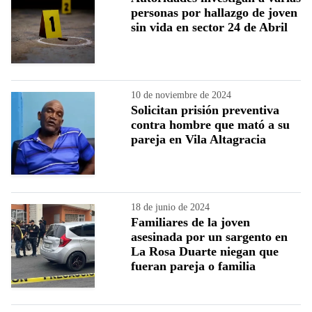
personas por hallazgo de joven
sin vida en sector 24 de Abril
10 de noviembre de 2024
Solicitan prisión preventiva
contra hombre que mató a su
pareja en Vila Altagracia
18 de junio de 2024
Familiares de la joven
asesinada por un sargento en
La Rosa Duarte niegan que
fueran pareja o familia