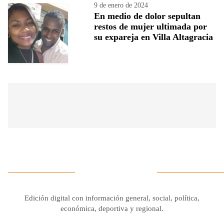
9 de enero de 2024
En medio de dolor sepultan
restos de mujer ultimada por
su expareja en Villa Altagracia
Edición digital con información general, social, política,
económica, deportiva y regional.