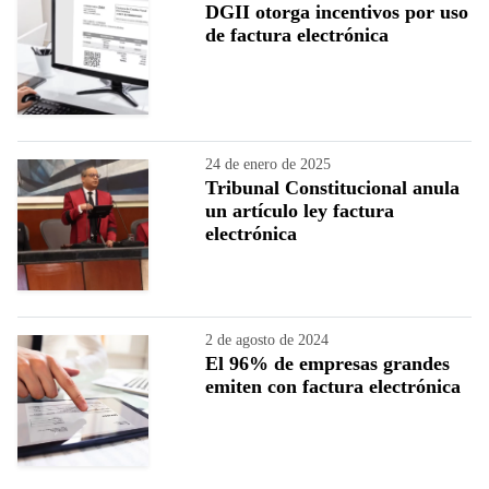
DGII otorga incentivos por uso
de factura electrónica
24 de enero de 2025
Tribunal Constitucional anula
un artículo ley factura
electrónica
2 de agosto de 2024
El 96% de empresas grandes
emiten con factura electrónica