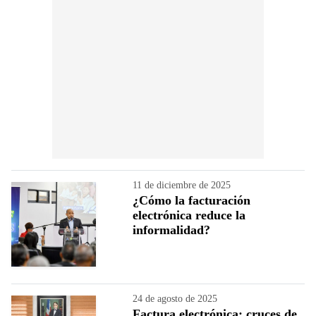
11 de diciembre de 2025
¿Cómo la facturación
electrónica reduce la
informalidad?
24 de agosto de 2025
Factura electrónica: cruces de