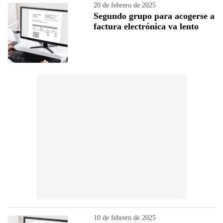
20 de febrero de 2025
Segundo grupo para acogerse a
factura electrónica va lento
10 de febrero de 2025