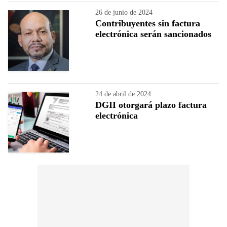
26 de junio de 2024
Contribuyentes sin factura
electrónica serán sancionados
24 de abril de 2024
DGII otorgará plazo factura
electrónica