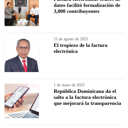
datos facilitó formalización de
3,000 contribuyentes
21 de agosto de 2025
El tropiezo de la factura
electrónica
1 de mayo de 2025
República Dominicana da el
salto a la factura electrónica
que mejorará la transparencia