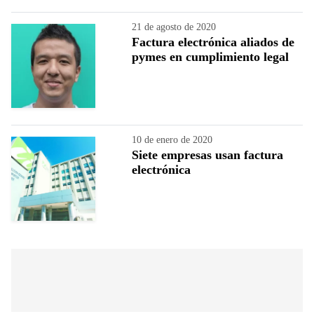
21 de agosto de 2020
Factura electrónica aliados de
pymes en cumplimiento legal
10 de enero de 2020
Siete empresas usan factura
electrónica