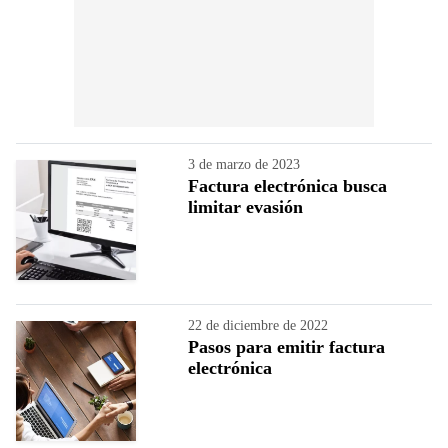
3 de marzo de 2023
Factura electrónica busca
limitar evasión
22 de diciembre de 2022
Pasos para emitir factura
electrónica