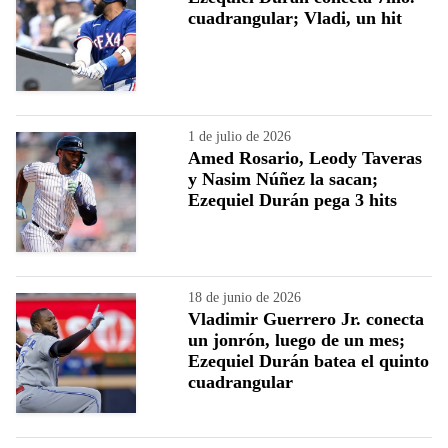
cuadrangular; Vladi, un hit
1 de julio de 2026
Amed Rosario, Leody Taveras
y Nasim Núñez la sacan;
Ezequiel Durán pega 3 hits
18 de junio de 2026
Vladimir Guerrero Jr. conecta
un jonrón, luego de un mes;
Ezequiel Durán batea el quinto
cuadrangular