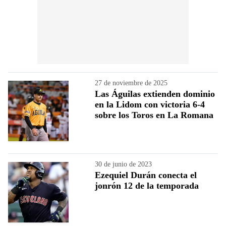
27 de noviembre de 2025
Las Águilas extienden dominio
en la Lidom con victoria 6-4
sobre los Toros en La Romana
30 de junio de 2023
Ezequiel Durán conecta el
jonrón 12 de la temporada