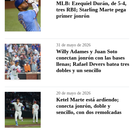
MLB: Ezequiel Durán, de 5-4,
tres RBI; Starling Marte pega
primer jonrón
31 de mayo de 2026
Willy Adames y Juan Soto
conectan jonrón con las bases
llenas; Rafael Devers batea tres
dobles y un sencillo
20 de mayo de 2026
Ketel Marte está ardiendo;
conecta jonrón, doble y
sencillo, con dos remolcadas