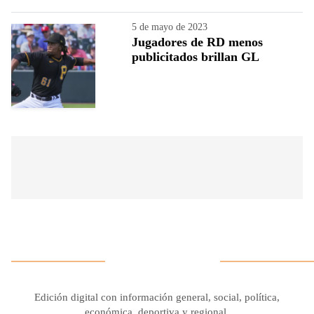
5 de mayo de 2023
Jugadores de RD menos
publicitados brillan GL
Edición digital con información general, social, política,
económica, deportiva y regional.