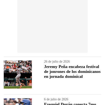
26 de julio de 2026
Jeremy Peña encabeza festival
de jonrones de los dominicanos
en jornada dominical
6 de julio de 2026
Ezequiel Durán conecta 7mo.