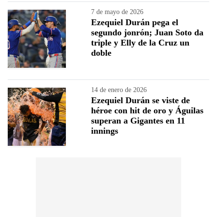
7 de mayo de 2026
Ezequiel Durán pega el
segundo jonrón; Juan Soto da
triple y Elly de la Cruz un
doble
14 de enero de 2026
Ezequiel Durán se viste de
héroe con hit de oro y Águilas
superan a Gigantes en 11
innings