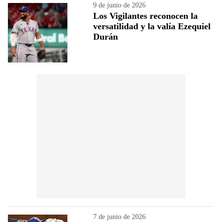
9 de junio de 2026
Los Vigilantes reconocen la
versatilidad y la valía Ezequiel
Durán
7 de junio de 2026