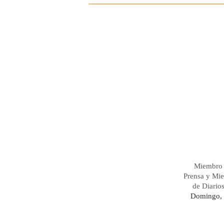
Miembro 
Prensa y Mi
de Diario
Domingo, 