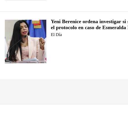
Yeni Berenice ordena investigar si
el protocolo en caso de Esmerald
El Día