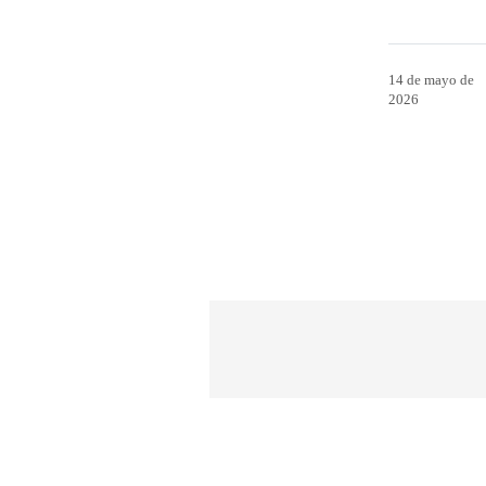
14 de mayo de
2026