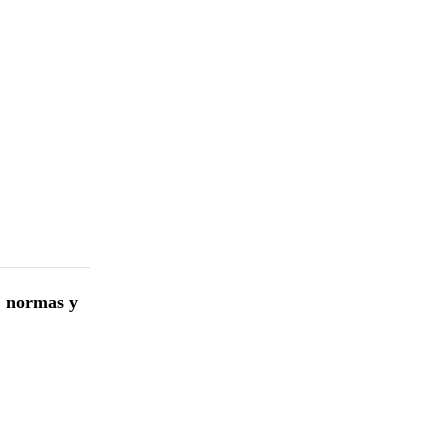
, normas y