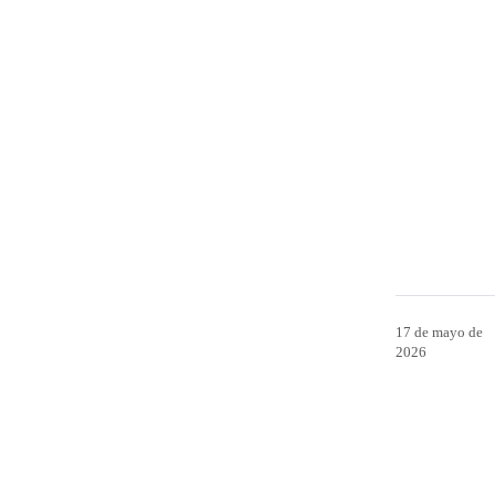
17 de mayo de
2026