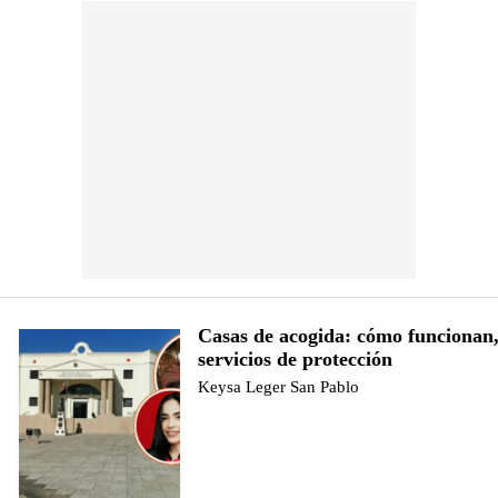
Casas de acogida: cómo funcionan
servicios de protección
Keysa Leger San Pablo