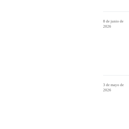
8 de junio de
2026
3 de mayo de
2026