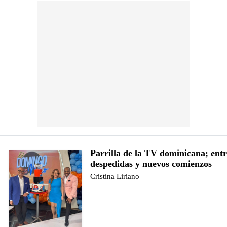
Parrilla de la TV dominicana; ent
despedidas y nuevos comienzos
Cristina Liriano