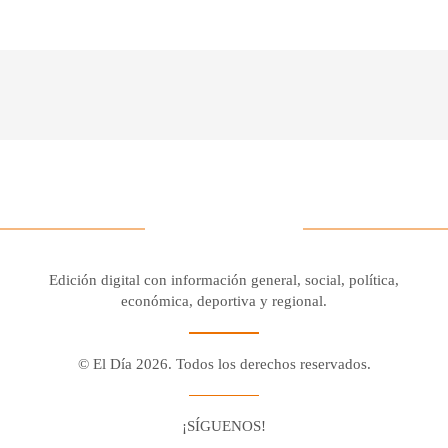
Edición digital con información general, social, política,
económica, deportiva y regional.
© El Día 2026. Todos los derechos reservados.
¡SÍGUENOS!