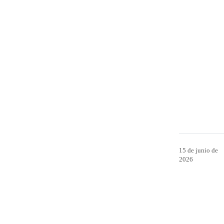
15 de junio de
2026