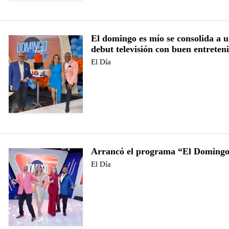
El domingo es mío se consolida a 
debut televisión con buen entreten
El Día
Arrancó el programa “El Domingo
El Día