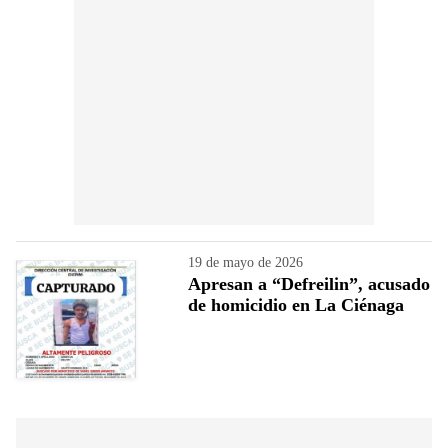
19 de mayo de 2026
Apresan a “Defreilin”, acusado
de homicidio en La Ciénaga