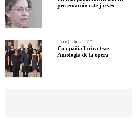
presentación este jueves
20 de junio de 2017
Compañía Lírica trae
Antología de la ópera