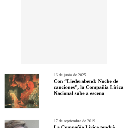
16 de junio de 2025
Con “Liederabend: Noche de
canciones”, la Compañía Lírica
Nacional sube a escena
17 de septiembre de 2019
La Compañía Lírica tendrá