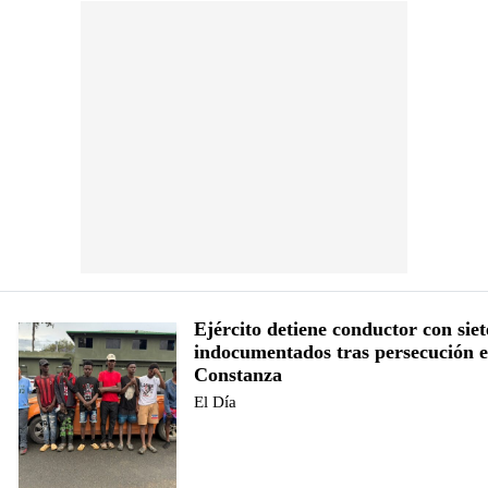
Ejército detiene conductor con siet
indocumentados tras persecución 
Constanza
El Día