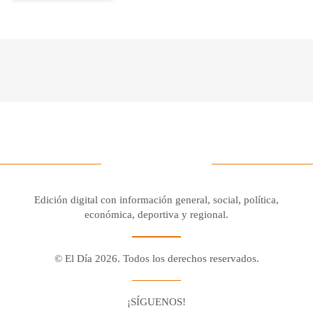
Edición digital con información general, social, política,
económica, deportiva y regional.
© El Día 2026. Todos los derechos reservados.
¡SÍGUENOS!