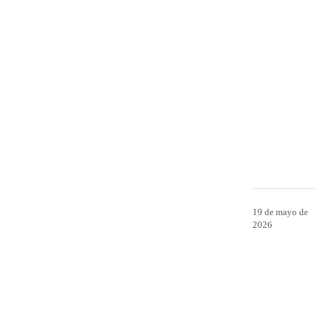
19 de mayo de
2026